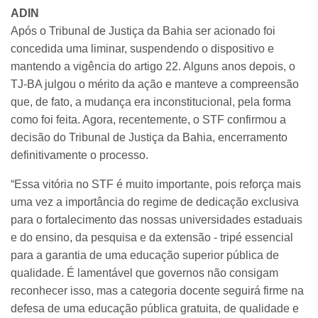
ADIN
Após o Tribunal de Justiça da Bahia ser acionado foi
concedida uma liminar, suspendendo o dispositivo e
mantendo a vigência do artigo 22. Alguns anos depois, o
TJ-BA julgou o mérito da ação e manteve a compreensão
que, de fato, a mudança era inconstitucional, pela forma
como foi feita. Agora, recentemente, o STF confirmou a
decisão do Tribunal de Justiça da Bahia, encerramento
definitivamente o processo.
“Essa vitória no STF é muito importante, pois reforça mais
uma vez a importância do regime de dedicação exclusiva
para o fortalecimento das nossas universidades estaduais
e do ensino, da pesquisa e da extensão - tripé essencial
para a garantia de uma educação superior pública de
qualidade. É lamentável que governos não consigam
reconhecer isso, mas a categoria docente seguirá firme na
defesa de uma educação pública gratuita, de qualidade e