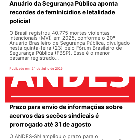
Anuário da Segurança Pública aponta
recordes de feminicídios e letalidade
policial
O Brasil registrou 40.775 mortes violentas
intencionais (MVI) em 2025, conforme o 20º
Anuário Brasileiro de Segurança Pública, divulgado
nesta quinta-feira (23) pelo Fórum Brasileiro de
Segurança Pública (FBSP). Esse é o menor
patamar registrado...
Publicado em: 24 de Julho de 2026
Prazo para envio de informações sobre
acervos das seções sindicais é
prorrogado até 31 de agosto
O ANDES-SN ampliou o prazo para o