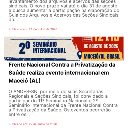
levantamento dos arquivos e acervos das seções
sindicais. O novo prazo vai até o dia 31 de agosto
e busca aumentar a participação na elaboração do
Guia dos Arquivos e Acervos das Seções Sindicais
do...
Publicado em: 24 de Julho de 2026
Frente Nacional Contra a Privatização da
Saúde realiza evento internacional em
Maceió (AL)
O ANDES-SN, por meio de suas Secretarias
Regionais e Seções Sindicais, foi convidado a
participar do 11º Seminário Nacional e 2º
Seminário Internacional da Frente Nacional Contra
a Privatização da Saúde. Os eventos ocorrerão
entre os...
Publicado em: 22 de Julho de 2026