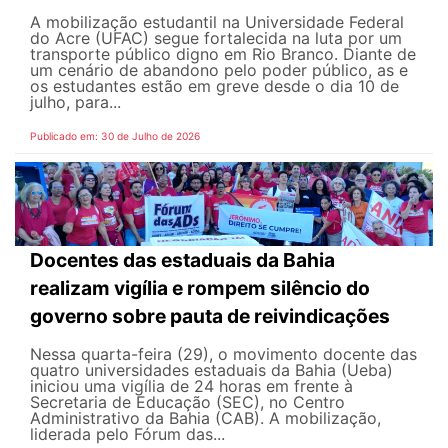
A mobilização estudantil na Universidade Federal
do Acre (UFAC) segue fortalecida na luta por um
transporte público digno em Rio Branco. Diante de
um cenário de abandono pelo poder público, as e
os estudantes estão em greve desde o dia 10 de
julho, para...
Publicado em: 30 de Julho de 2026
Docentes das estaduais da Bahia
realizam vigília e rompem silêncio do
governo sobre pauta de reivindicações
Nessa quarta-feira (29), o movimento docente das
quatro universidades estaduais da Bahia (Ueba)
iniciou uma vigília de 24 horas em frente à
Secretaria de Educação (SEC), no Centro
Administrativo da Bahia (CAB). A mobilização,
liderada pelo Fórum das...