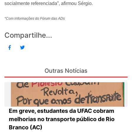
socialmente referenciada”, afirmou Sérgio.
*Com informações do Fórum das ADs
Compartilhe...
Outras Notícias
Em greve, estudantes da UFAC cobram
melhorias no transporte público de Rio
Branco (AC)