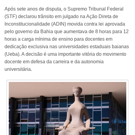
Após sete anos de disputa, o Supremo Tribunal Federal
(STF) declarou trânsito em julgado na Ação Direta de
Inconstitucionalidade (ADIN) movida contra lei aprovada
pelo governo da Bahia que aumentava de 8 horas para 12
horas a carga mínima de ensino para docentes em
dedicação exclusiva nas universidades estaduais baianas
(Ueba). A decisão é uma importante vitória do movimento
docente em defesa da carreira e da autonomia
universitária.