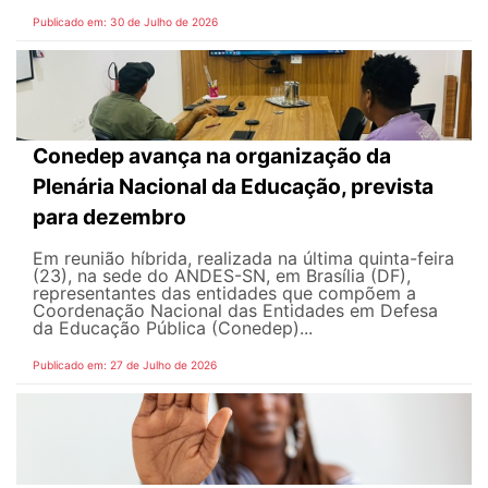
Publicado em: 30 de Julho de 2026
Conedep avança na organização da
Plenária Nacional da Educação, prevista
para dezembro
Em reunião híbrida, realizada na última quinta-feira
(23), na sede do ANDES-SN, em Brasília (DF),
representantes das entidades que compõem a
Coordenação Nacional das Entidades em Defesa
da Educação Pública (Conedep)...
Publicado em: 27 de Julho de 2026