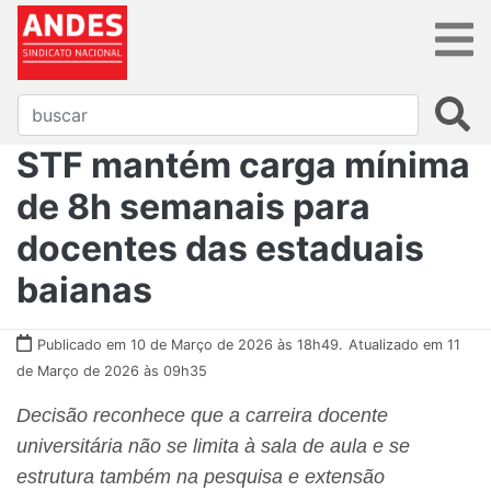
STF mantém carga mínima
de 8h semanais para
docentes das estaduais
baianas
Publicado em 10 de Março de 2026 às 18h49.
Atualizado em 11
de Março de 2026 às 09h35
Decisão reconhece que a carreira docente
universitária não se limita à sala de aula e se
estrutura também na pesquisa e extensão