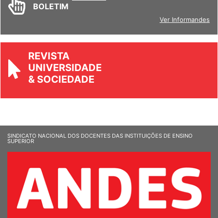
BOLETIM
Ver Informandes
REVISTA
UNIVERSIDADE
& SOCIEDADE
SINDICATO NACIONAL DOS DOCENTES DAS INSTITUIÇÕES DE ENSINO
SUPERIOR