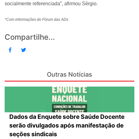
socialmente referenciada”, afirmou Sérgio.
*Com informações do Fórum das ADs
Compartilhe...
Outras Notícias
Dados da Enquete sobre Saúde Docente
serão divulgados após manifestação de
seções sindicais