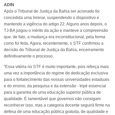
ADIN
Após o Tribunal de Justiça da Bahia ser acionado foi
concedida uma liminar, suspendendo o dispositivo e
mantendo a vigência do artigo 22. Alguns anos depois, o
TJ-BA julgou o mérito da ação e manteve a compreensão
que, de fato, a mudança era inconstitucional, pela forma
como foi feita. Agora, recentemente, o STF confirmou a
decisão do Tribunal de Justiça da Bahia, encerramento
definitivamente o processo.
“Essa vitória no STF é muito importante, pois reforça mais
uma vez a importância do regime de dedicação exclusiva
para o fortalecimento das nossas universidades estaduais
e do ensino, da pesquisa e da extensão - tripé essencial
para a garantia de uma educação superior pública de
qualidade. É lamentável que governos não consigam
reconhecer isso, mas a categoria docente seguirá firme na
defesa de uma educação pública gratuita, de qualidade e