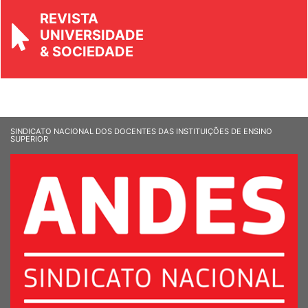
REVISTA
UNIVERSIDADE
& SOCIEDADE
SINDICATO NACIONAL DOS DOCENTES DAS INSTITUIÇÕES DE ENSINO
SUPERIOR