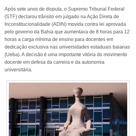
Após sete anos de disputa, o Supremo Tribunal Federal
(STF) declarou trânsito em julgado na Ação Direta de
Inconstitucionalidade (ADIN) movida contra lei aprovada
pelo governo da Bahia que aumentava de 8 horas para 12
horas a carga mínima de ensino para docentes em
dedicação exclusiva nas universidades estaduais baianas
(Ueba). A decisão é uma importante vitória do movimento
docente em defesa da carreira e da autonomia
universitária.