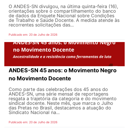
O ANDES-SN divulgou, na última quinta-feira (16),
orientações sobre o compartilhamento do banco
de dados da Enquete Nacional sobre Condições
de Trabalho e Saúde Docente. A medida atende às
recorrentes solicitações das...
Publicado em: 20 de Julho de 2026
ANDES-SN 45 anos: o Movimento Negro
no Movimento Docente
Como parte das celebrações dos 45 anos do
ANDES-SN, uma série mensal de reportagens
resgata a trajetória da categoria e do movimento
sindical docente. Neste mês, que marca o Julho
das Pretas no Brasil, destacamos a atuação do
Sindicato Nacional na...
Publicado em: 20 de Julho de 2026