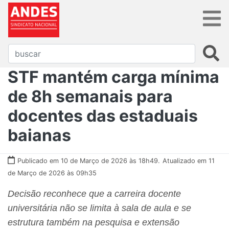
STF mantém carga mínima
de 8h semanais para
docentes das estaduais
baianas
Publicado em 10 de Março de 2026 às 18h49.
Atualizado em 11
de Março de 2026 às 09h35
Decisão reconhece que a carreira docente
universitária não se limita à sala de aula e se
estrutura também na pesquisa e extensão