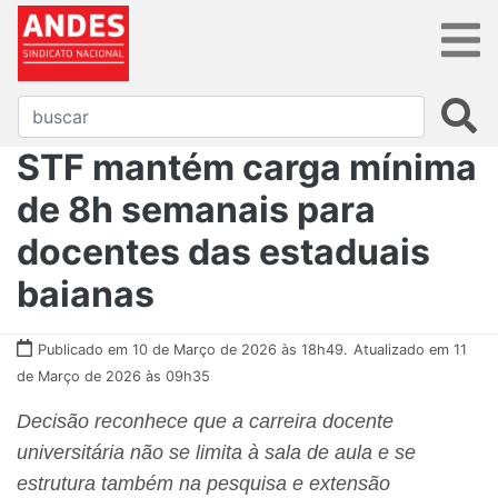
STF mantém carga mínima
de 8h semanais para
docentes das estaduais
baianas
Publicado em 10 de Março de 2026 às 18h49.
Atualizado em 11
de Março de 2026 às 09h35
Decisão reconhece que a carreira docente
universitária não se limita à sala de aula e se
estrutura também na pesquisa e extensão