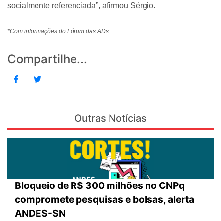
socialmente referenciada”, afirmou Sérgio.
*Com informações do Fórum das ADs
Compartilhe...
Outras Notícias
Bloqueio de R$ 300 milhões no CNPq
compromete pesquisas e bolsas, alerta
ANDES-SN