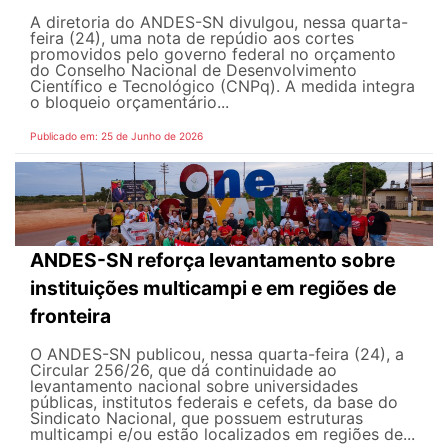
A diretoria do ANDES-SN divulgou, nessa quarta-
feira (24), uma nota de repúdio aos cortes
promovidos pelo governo federal no orçamento
do Conselho Nacional de Desenvolvimento
Científico e Tecnológico (CNPq). A medida integra
o bloqueio orçamentário...
Publicado em: 25 de Junho de 2026
ANDES-SN reforça levantamento sobre
instituições multicampi e em regiões de
fronteira
O ANDES-SN publicou, nessa quarta-feira (24), a
Circular 256/26, que dá continuidade ao
levantamento nacional sobre universidades
públicas, institutos federais e cefets, da base do
Sindicato Nacional, que possuem estruturas
multicampi e/ou estão localizados em regiões de...