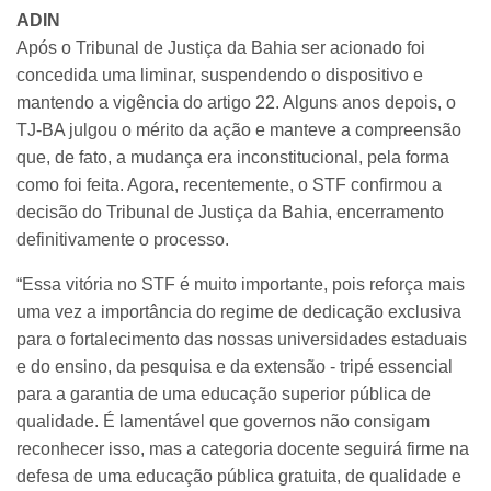
ADIN
Após o Tribunal de Justiça da Bahia ser acionado foi
concedida uma liminar, suspendendo o dispositivo e
mantendo a vigência do artigo 22. Alguns anos depois, o
TJ-BA julgou o mérito da ação e manteve a compreensão
que, de fato, a mudança era inconstitucional, pela forma
como foi feita. Agora, recentemente, o STF confirmou a
decisão do Tribunal de Justiça da Bahia, encerramento
definitivamente o processo.
“Essa vitória no STF é muito importante, pois reforça mais
uma vez a importância do regime de dedicação exclusiva
para o fortalecimento das nossas universidades estaduais
e do ensino, da pesquisa e da extensão - tripé essencial
para a garantia de uma educação superior pública de
qualidade. É lamentável que governos não consigam
reconhecer isso, mas a categoria docente seguirá firme na
defesa de uma educação pública gratuita, de qualidade e