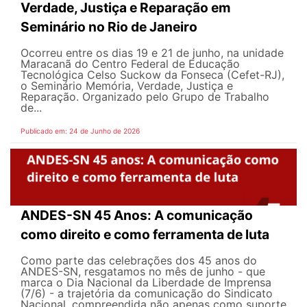
Verdade, Justiça e Reparação em
Seminário no Rio de Janeiro
Ocorreu entre os dias 19 e 21 de junho, na unidade
Maracanã do Centro Federal de Educação
Tecnológica Celso Suckow da Fonseca (Cefet-RJ),
o Seminário Memória, Verdade, Justiça e
Reparação. Organizado pelo Grupo de Trabalho
de...
Publicado em: 24 de Junho de 2026
ANDES-SN 45 Anos: A comunicação
como direito e como ferramenta de luta
Como parte das celebrações dos 45 anos do
ANDES-SN, resgatamos no mês de junho - que
marca o Dia Nacional da Liberdade de Imprensa
(7/6) - a trajetória da comunicação do Sindicato
Nacional, compreendida não apenas como suporte