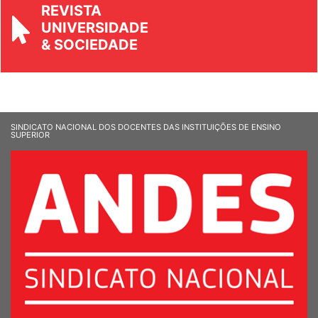
REVISTA
UNIVERSIDADE
& SOCIEDADE
SINDICATO NACIONAL DOS DOCENTES DAS INSTITUIÇÕES DE ENSINO
SUPERIOR