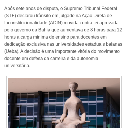
Após sete anos de disputa, o Supremo Tribunal Federal
(STF) declarou trânsito em julgado na Ação Direta de
Inconstitucionalidade (ADIN) movida contra lei aprovada
pelo governo da Bahia que aumentava de 8 horas para 12
horas a carga mínima de ensino para docentes em
dedicação exclusiva nas universidades estaduais baianas
(Ueba). A decisão é uma importante vitória do movimento
docente em defesa da carreira e da autonomia
universitária.