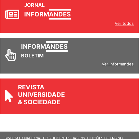
JORNAL
INFORM
ANDES
Ver todos
INFORM
ANDES
BOLETIM
Ver Informandes
REVISTA
UNIVERSIDADE
& SOCIEDADE
SINDICATO NACIONAL DOS DOCENTES DAS INSTITUIÇÕES DE ENSINO