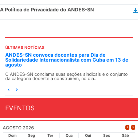
A Política de Privacidade do ANDES-SN
ÚLTIMAS NOTÍCIAS
ANDES-SN convoca docentes para Dia de
Solidariedade Internacionalista com Cuba em 13 de
agosto
O ANDES-SN conclama suas seções sindicais e o conjunto
da categoria docente a construírem, no dia...
EVENTOS
AGOSTO 2026
Dom
Seg
Ter
Qua
Qui
Sex
Sáb