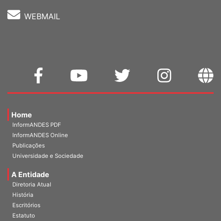
WEBMAIL
Home
InformANDES PDF
InformANDES Online
Publicações
Universidade e Sociedade
A Entidade
Diretoria Atual
História
Escritórios
Estatuto