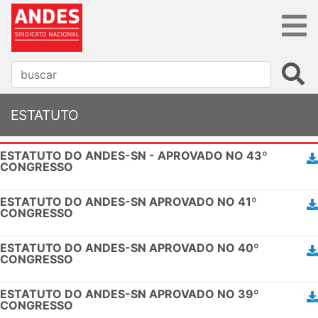
ESTATUTO
ESTATUTO DO ANDES-SN - APROVADO NO 43º
CONGRESSO
ESTATUTO DO ANDES-SN APROVADO NO 41º
CONGRESSO
ESTATUTO DO ANDES-SN APROVADO NO 40º
CONGRESSO
ESTATUTO DO ANDES-SN APROVADO NO 39º
CONGRESSO