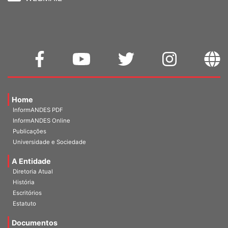
WEBMAIL
Home
InformANDES PDF
InformANDES Online
Publicações
Universidade e Sociedade
A Entidade
Diretoria Atual
História
Escritórios
Estatuto