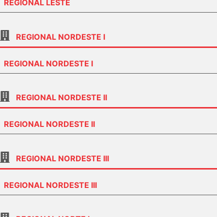
REGIONAL LESTE
REGIONAL NORDESTE I
REGIONAL NORDESTE I
REGIONAL NORDESTE II
REGIONAL NORDESTE II
REGIONAL NORDESTE III
REGIONAL NORDESTE III