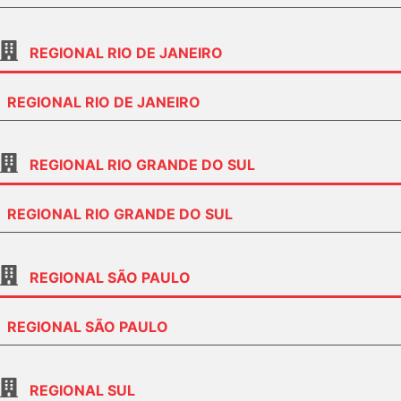
REGIONAL RIO DE JANEIRO
REGIONAL RIO DE JANEIRO
REGIONAL RIO GRANDE DO SUL
REGIONAL RIO GRANDE DO SUL
REGIONAL SÃO PAULO
REGIONAL SÃO PAULO
REGIONAL SUL