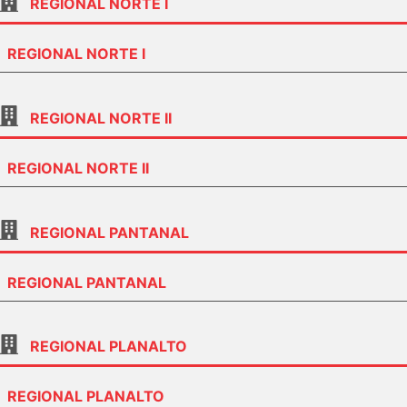
REGIONAL NORTE I
REGIONAL NORTE I
REGIONAL NORTE II
REGIONAL NORTE II
REGIONAL PANTANAL
REGIONAL PANTANAL
REGIONAL PLANALTO
REGIONAL PLANALTO