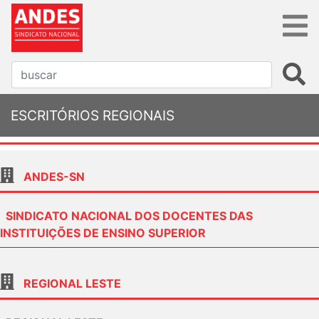
ESCRITÓRIOS REGIONAIS
ANDES-SN
SINDICATO NACIONAL DOS DOCENTES DAS
INSTITUIÇÕES DE ENSINO SUPERIOR
REGIONAL LESTE