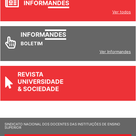
INFORM
ANDES
Ver todos
INFORM
ANDES
BOLETIM
Ver Informandes
REVISTA
UNIVERSIDADE
& SOCIEDADE
SINDICATO NACIONAL DOS DOCENTES DAS INSTITUIÇÕES DE ENSINO
SUPERIOR