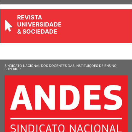
REVISTA
UNIVERSIDADE
& SOCIEDADE
SINDICATO NACIONAL DOS DOCENTES DAS INSTITUIÇÕES DE ENSINO
SUPERIOR