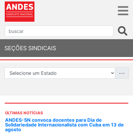
SEÇÕES SINDICAIS
---
ÚLTIMAS NOTÍCIAS
ANDES-SN convoca docentes para Dia de
Solidariedade Internacionalista com Cuba em 13 de
agosto