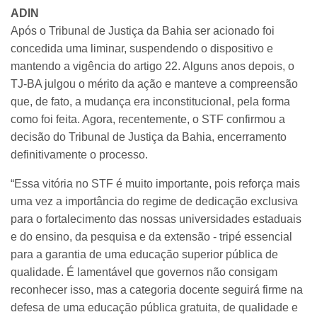
ADIN
Após o Tribunal de Justiça da Bahia ser acionado foi
concedida uma liminar, suspendendo o dispositivo e
mantendo a vigência do artigo 22. Alguns anos depois, o
TJ-BA julgou o mérito da ação e manteve a compreensão
que, de fato, a mudança era inconstitucional, pela forma
como foi feita. Agora, recentemente, o STF confirmou a
decisão do Tribunal de Justiça da Bahia, encerramento
definitivamente o processo.
“Essa vitória no STF é muito importante, pois reforça mais
uma vez a importância do regime de dedicação exclusiva
para o fortalecimento das nossas universidades estaduais
e do ensino, da pesquisa e da extensão - tripé essencial
para a garantia de uma educação superior pública de
qualidade. É lamentável que governos não consigam
reconhecer isso, mas a categoria docente seguirá firme na
defesa de uma educação pública gratuita, de qualidade e