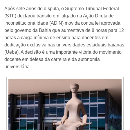
Após sete anos de disputa, o Supremo Tribunal Federal
(STF) declarou trânsito em julgado na Ação Direta de
Inconstitucionalidade (ADIN) movida contra lei aprovada
pelo governo da Bahia que aumentava de 8 horas para 12
horas a carga mínima de ensino para docentes em
dedicação exclusiva nas universidades estaduais baianas
(Ueba). A decisão é uma importante vitória do movimento
docente em defesa da carreira e da autonomia
universitária.