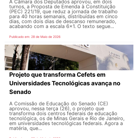
A Câmara dos Deputados aprovou, em dois
turnos, a Proposta de Emenda à Constituição
(PEC) 221/19, que reduz a jornada de trabalho
para 40 horas semanais, distribuídas em cinco
dias, com dois dias de descanso remunerado,
acabando com a escala 6x1. O texto segue...
Publicado em: 28 de Maio de 2026
Projeto que transforma Cefets em
Universidades Tecnológicas avança no
Senado
A Comissão de Educação do Senado (CE)
aprovou, nessa terça (26), o projeto que
transforma dois centros federais de educação
tecnológica, os de Minas Gerais e Rio de Janeiro,
em universidades tecnológicas federais. Agora a
matéria, que...