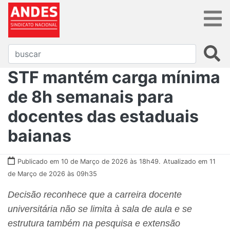
STF mantém carga mínima
de 8h semanais para
docentes das estaduais
baianas
Publicado em 10 de Março de 2026 às 18h49.
Atualizado em 11
de Março de 2026 às 09h35
Decisão reconhece que a carreira docente
universitária não se limita à sala de aula e se
estrutura também na pesquisa e extensão