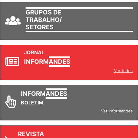
GRUPOS DE
TRABALHO/
SETORES
JORNAL
INFORM
ANDES
Ver todos
INFORM
ANDES
BOLETIM
Ver Informandes