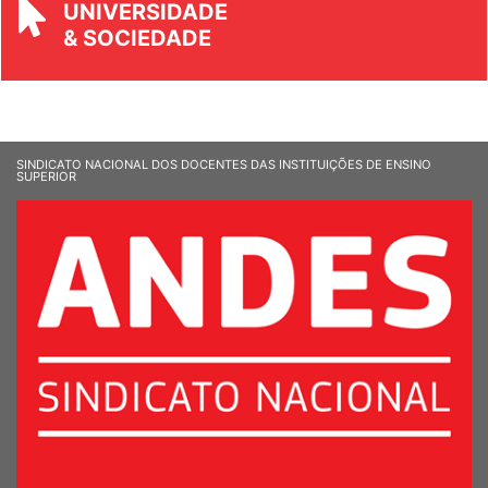
REVISTA
UNIVERSIDADE
& SOCIEDADE
SINDICATO NACIONAL DOS DOCENTES DAS INSTITUIÇÕES DE ENSINO
SUPERIOR