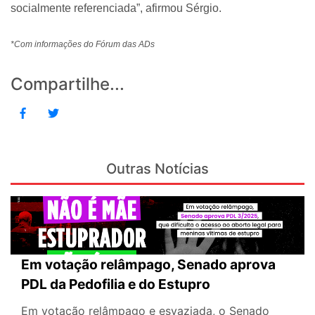
socialmente referenciada”, afirmou Sérgio.
*Com informações do Fórum das ADs
Compartilhe...
Outras Notícias
Em votação relâmpago, Senado aprova
PDL da Pedofilia e do Estupro
Em votação relâmpago e esvaziada, o Senado