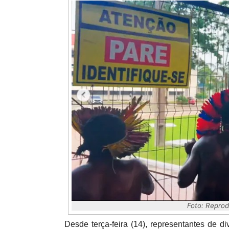
Foto: Reprod
Desde terça-feira (14), representantes de d