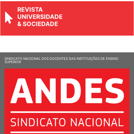
REVISTA
UNIVERSIDADE
& SOCIEDADE
SINDICATO NACIONAL DOS DOCENTES DAS INSTITUIÇÕES DE ENSINO
SUPERIOR