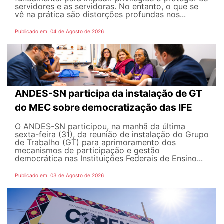
servidores e as servidoras. No entanto, o que se
vê na prática são distorções profundas nos...
Publicado em: 04 de Agosto de 2026
ANDES-SN participa da instalação de GT
do MEC sobre democratização das IFE
O ANDES-SN participou, na manhã da última
sexta-feira (31), da reunião de instalação do Grupo
de Trabalho (GT) para aprimoramento dos
mecanismos de participação e gestão
democrática nas Instituições Federais de Ensino...
Publicado em: 03 de Agosto de 2026