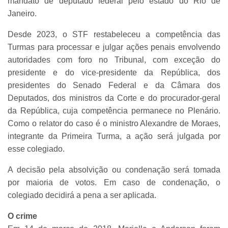
mandato de deputado federal pelo estado do Rio de
Janeiro.
Desde 2023, o STF restabeleceu a competência das
Turmas para processar e julgar ações penais envolvendo
autoridades com foro no Tribunal, com exceção do
presidente e do vice-presidente da República, dos
presidentes do Senado Federal e da Câmara dos
Deputados, dos ministros da Corte e do procurador-geral
da República, cuja competência permanece no Plenário.
Como o relator do caso é o ministro Alexandre de Moraes,
integrante da Primeira Turma, a ação será julgada por
esse colegiado.
A decisão pela absolvição ou condenação será tomada
por maioria de votos. Em caso de condenação, o
colegiado decidirá a pena a ser aplicada.
O crime