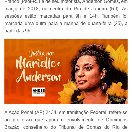
Franco (Psol-RJ) e de seu motorista, Anderson Gomes, em
março de 2018, no centro do Rio de Janeiro (RJ). As
sessões estão marcadas para 9h e 14h. Também foi
marcada uma outra para a manhã de quarta-feira (25), a
partir das 9h.
A Ação Penal (AP) 2434, em tramitação Federal, refere-se
ao processo que apura o envolvimento de Domingos
Brazão, conselheiro do Tribunal de Contas do Rio de