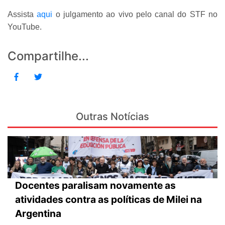
Assista
aqui
o julgamento ao vivo pelo canal do STF no
YouTube.
Compartilhe...
Outras Notícias
Docentes paralisam novamente as
atividades contra as políticas de Milei na
Argentina