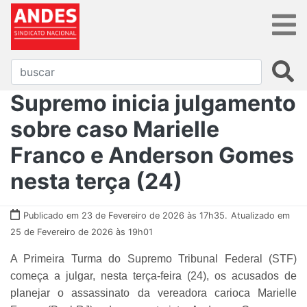
Supremo inicia julgamento
sobre caso Marielle
Franco e Anderson Gomes
nesta terça (24)
Publicado em 23 de Fevereiro de 2026 às 17h35.
Atualizado em
25 de Fevereiro de 2026 às 19h01
A Primeira Turma do Supremo Tribunal Federal (STF)
começa a julgar, nesta terça-feira (24), os acusados de
planejar o assassinato da vereadora carioca Marielle