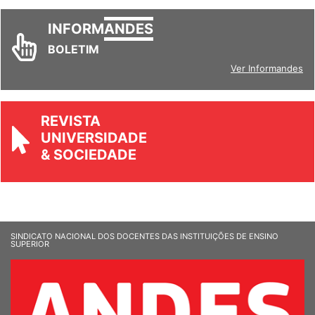
INFORM
ANDES
BOLETIM
Ver Informandes
REVISTA
UNIVERSIDADE
& SOCIEDADE
SINDICATO NACIONAL DOS DOCENTES DAS INSTITUIÇÕES DE ENSINO
SUPERIOR