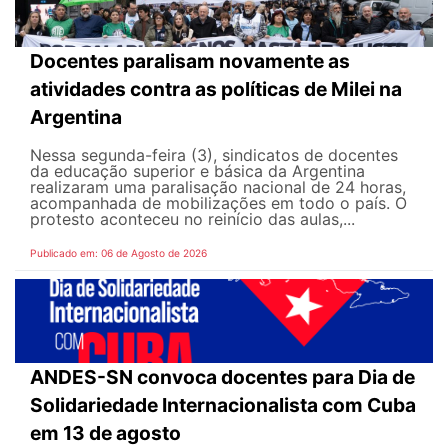
Docentes paralisam novamente as
atividades contra as políticas de Milei na
Argentina
Nessa segunda-feira (3), sindicatos de docentes
da educação superior e básica da Argentina
realizaram uma paralisação nacional de 24 horas,
acompanhada de mobilizações em todo o país. O
protesto aconteceu no reinício das aulas,...
Publicado em: 06 de Agosto de 2026
ANDES-SN convoca docentes para Dia de
Solidariedade Internacionalista com Cuba
em 13 de agosto