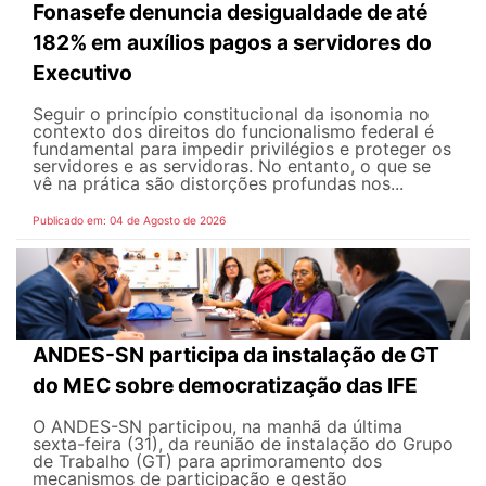
Fonasefe denuncia desigualdade de até
182% em auxílios pagos a servidores do
Executivo
Seguir o princípio constitucional da isonomia no
contexto dos direitos do funcionalismo federal é
fundamental para impedir privilégios e proteger os
servidores e as servidoras. No entanto, o que se
vê na prática são distorções profundas nos...
Publicado em: 04 de Agosto de 2026
ANDES-SN participa da instalação de GT
do MEC sobre democratização das IFE
O ANDES-SN participou, na manhã da última
sexta-feira (31), da reunião de instalação do Grupo
de Trabalho (GT) para aprimoramento dos
mecanismos de participação e gestão