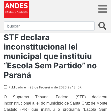
STF declara
inconstitucional lei
municipal que instituiu
“Escola Sem Partido” no
Paraná
Publicado em 23 de Fevereiro de 2026 às 13h07.
O Supremo Tribunal Federal (STF) declarou
inconstitucional a lei do município de Santa Cruz de Monte
Castelo (PR) que instituiu o programa “Escola Sem