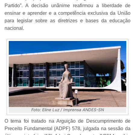
Partido”. A decisão unânime reafirmou a liberdade de
ensinar e aprender e a competência exclusiva da União
para legislar sobre as diretrizes e bases da educação
nacional.
Foto: Eline Luz / Imprensa ANDES-SN
O tema foi tratado na Arguição de Descumprimento de
Preceito Fundamental (ADPF) 578, julgada na sessão da