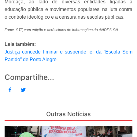
Mordaça, ao lado de diversas entidades ligadas à
educação pública e movimentos populares, na luta contra
o controle ideológico e a censura nas escolas públicas.
Fonte: STF, com edição e acréscimos de informações do ANDES-SN
Leia também:
Justiça concede liminar e suspende lei da “Escola Sem
Partido” de Porto Alegre
Compartilhe...
Outras Notícias