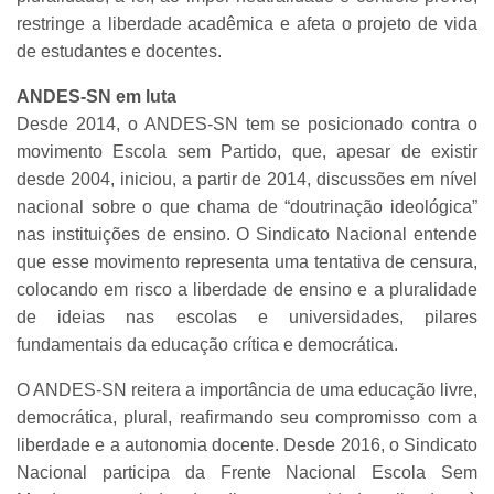
restringe a liberdade acadêmica e afeta o projeto de vida
de estudantes e docentes.
ANDES-SN em luta
Desde 2014, o ANDES-SN tem se posicionado contra o
movimento Escola sem Partido, que, apesar de existir
desde 2004, iniciou, a partir de 2014, discussões em nível
nacional sobre o que chama de “doutrinação ideológica”
nas instituições de ensino. O Sindicato Nacional entende
que esse movimento representa uma tentativa de censura,
colocando em risco a liberdade de ensino e a pluralidade
de ideias nas escolas e universidades, pilares
fundamentais da educação crítica e democrática.
O ANDES-SN reitera a importância de uma educação livre,
democrática, plural, reafirmando seu compromisso com a
liberdade e a autonomia docente. Desde 2016, o Sindicato
Nacional participa da Frente Nacional Escola Sem