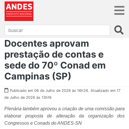
Docentes aprovam
prestação de contas e
sede do 70º Conad em
Campinas (SP)
Publicado em 06 de Julho de 2026 às 16h26.
Atualizado em 17
de Julho de 2026 às 13h16
Plenária também aprovou a criação de uma comissão para
elaborar proposta de alteração da organização dos
Congressos e Conads do ANDES-SN