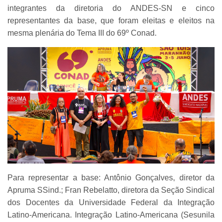
integrantes da diretoria do ANDES-SN e cinco
representantes da base, que foram eleitas e eleitos na
mesma plenária do Tema III do 69º Conad.
Para representar a base: Antônio Gonçalves, diretor da
Apruma SSind.; Fran Rebelatto, diretora da Seção Sindical
dos Docentes da Universidade Federal da Integração
Latino-Americana. Integração Latino-Americana (Sesunila