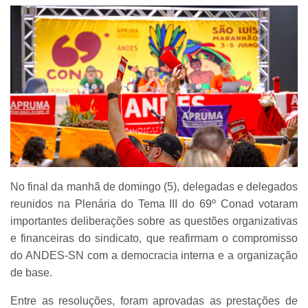
No final da manhã de domingo (5), delegadas e delegados
reunidos na Plenária do Tema III do 69º Conad votaram
importantes deliberações sobre as questões organizativas
e financeiras do sindicato, que reafirmam o compromisso
do ANDES-SN com a democracia interna e a organização
de base.
Entre as resoluções, foram aprovadas as prestações de