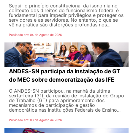
Seguir o princípio constitucional da isonomia no
contexto dos direitos do funcionalismo federal é
fundamental para impedir privilégios e proteger os
servidores e as servidoras. No entanto, o que se
vê na prática são distorções profundas nos...
Publicado em: 04 de Agosto de 2026
ANDES-SN participa da instalação de GT
do MEC sobre democratização das IFE
O ANDES-SN participou, na manhã da última
sexta-feira (31), da reunião de instalação do Grupo
de Trabalho (GT) para aprimoramento dos
mecanismos de participação e gestão
democrática nas Instituições Federais de Ensino...
Publicado em: 03 de Agosto de 2026