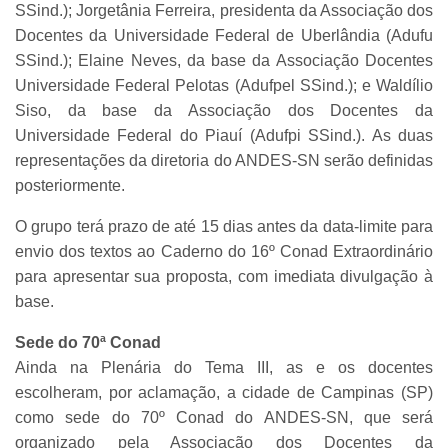
SSind.); Jorgetânia Ferreira, presidenta da Associação dos
Docentes da Universidade Federal de Uberlândia (Adufu
SSind.); Elaine Neves, da base da Associação Docentes
Universidade Federal Pelotas (Adufpel SSind.); e Waldílio
Siso, da base da Associação dos Docentes da
Universidade Federal do Piauí (Adufpi SSind.). As duas
representações da diretoria do ANDES-SN serão definidas
posteriormente.
O grupo terá prazo de até 15 dias antes da data-limite para
envio dos textos ao Caderno do 16º Conad Extraordinário
para apresentar sua proposta, com imediata divulgação à
base.
Sede do 70ª Conad
Ainda na Plenária do Tema III, as e os docentes
escolheram, por aclamação, a cidade de Campinas (SP)
como sede do 70º Conad do ANDES-SN, que será
organizado pela Associação dos Docentes da