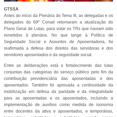
GTSSA
Antes do início da Plenária do Tema III, as delegadas e os
delegados do 69º Conad retomaram a atualização do
Plano Geral de Lutas, para votar os TRs que haviam sido
remetidos à plenária. No que tange à Política de
Seguridade Social e Assuntos de Aposentadoria, foi
reafirmada a defesa dos direitos das servidoras e dos
servidores aposentados e da seguridade social.
Entre as deliberações está o fortalecimento das lutas
conjuntas das categorias do serviço público pelo fim da
contribuição previdenciária das aposentadas e dos
aposentados. Também foi aprovada a continuidade da
mobilização em defesa da paridade e da integralidade
para as aposentadas e os aposentados, incluindo a
implementação de auxílios como medida de isonomia
entre docentes da ativa e aposentados, e temporárias,