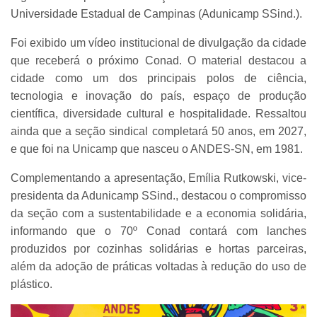
Universidade Estadual de Campinas (Adunicamp SSind.).
Foi exibido um vídeo institucional de divulgação da cidade
que receberá o próximo Conad. O material destacou a
cidade como um dos principais polos de ciência,
tecnologia e inovação do país, espaço de produção
científica, diversidade cultural e hospitalidade. Ressaltou
ainda que a seção sindical completará 50 anos, em 2027,
e que foi na Unicamp que nasceu o ANDES-SN, em 1981.
Complementando a apresentação, Emília Rutkowski, vice-
presidenta da Adunicamp SSind., destacou o compromisso
da seção com a sustentabilidade e a economia solidária,
informando que o 70º Conad contará com lanches
produzidos por cozinhas solidárias e hortas parceiras,
além da adoção de práticas voltadas à redução do uso de
plástico.