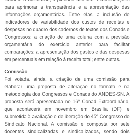
para aprimorar a transparência e a apresentação das
informações orçamentárias. Entre elas, a inclusão de
indicadores de variabilidade dos custos de receitas e
despesas no quadro dos cadernos de textos dos Conads e
Congressos; a criação de uma coluna com a previsão
orçamentária do exercício anterior para facilitar
comparações; a apresentação dos gastos e das despesas
em percentuais em relação à receita total; entre outras.
Comissão
Foi votada, ainda, a criação de uma comissão para
elaborar uma proposta de alteração no formato e na
metodologia dos Congressos e Conads do ANDES-SN. A
proposta será apresentada no 16º Conad Extraordinário,
que acontecerá em novembro em Brasília (DF), e
submetida à avaliação e deliberação do 45º Congresso do
Sindicato Nacional. A comissão é composta por sete
docentes sindicalizadas e sindicalizados, sendo dois