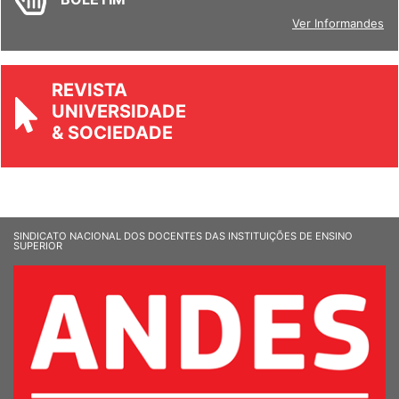
Ver Informandes
REVISTA
UNIVERSIDADE
& SOCIEDADE
SINDICATO NACIONAL DOS DOCENTES DAS INSTITUIÇÕES DE ENSINO
SUPERIOR