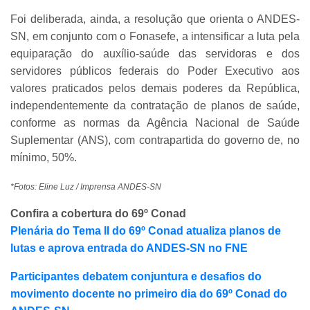
Foi deliberada, ainda, a resolução que orienta o ANDES-
SN, em conjunto com o Fonasefe, a intensificar a luta pela
equiparação do auxílio-saúde das servidoras e dos
servidores públicos federais do Poder Executivo aos
valores praticados pelos demais poderes da República,
independentemente da contratação de planos de saúde,
conforme as normas da Agência Nacional de Saúde
Suplementar (ANS), com contrapartida do governo de, no
mínimo, 50%.
*Fotos: Eline Luz / Imprensa ANDES-SN
Confira a cobertura do 69º Conad
Plenária do Tema II do 69º Conad atualiza planos de
lutas e aprova entrada do ANDES-SN no FNE
Participantes debatem conjuntura e desafios do
movimento docente no primeiro dia do 69º Conad do