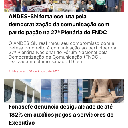
ANDES-SN fortalece luta pela
democratização da comunicação com
participação na 27ª Plenária do FNDC
O ANDES-SN reafirmou seu compromisso com a
defesa do direito à comunicação ao participar da
27ª Plenária Nacional do Fórum Nacional pela
Democratização da Comunicação (FNDC),
realizada no último sábado (1), em...
Publicado em: 04 de Agosto de 2026
Fonasefe denuncia desigualdade de até
182% em auxílios pagos a servidores do
Executivo