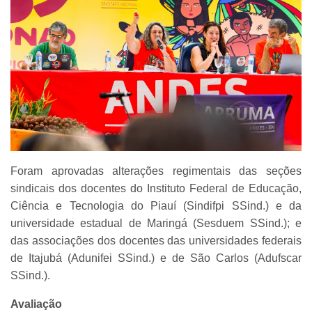
Foram aprovadas alterações regimentais das seções
sindicais dos docentes do Instituto Federal de Educação,
Ciência e Tecnologia do Piauí (Sindifpi SSind.) e da
universidade estadual de Maringá (Sesduem SSind.); e
das associações dos docentes das universidades federais
de Itajubá (Adunifei SSind.) e de São Carlos (Adufscar
SSind.).
Avaliação