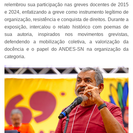
relembrou sua participação nas greves docentes de 2015
e 2024, enfatizando a greve como instrumento legítimo de
organização, resistência e conquista de direitos. Durante a
exposição, intercalou o relato histórico com poemas de
sua autoria, inspirados nos movimentos grevistas,
defendendo a mobilização coletiva, a valorização da
docência e o papel do ANDES-SN na organização da
categoria.