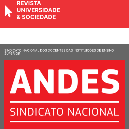
REVISTA
UNIVERSIDADE
& SOCIEDADE
SINDICATO NACIONAL DOS DOCENTES DAS INSTITUIÇÕES DE ENSINO
SUPERIOR