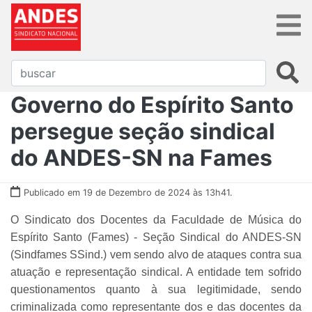
Governo do Espírito Santo
persegue seção sindical
do ANDES-SN na Fames
Publicado em 19 de Dezembro de 2024 às 13h41.
O Sindicato dos Docentes da Faculdade de Música do
Espírito Santo (Fames) - Seção Sindical do ANDES-SN
(Sindfames SSind.) vem sendo alvo de ataques contra sua
atuação e representação sindical. A entidade tem sofrido
questionamentos quanto à sua legitimidade, sendo
criminalizada como representante dos e das docentes da