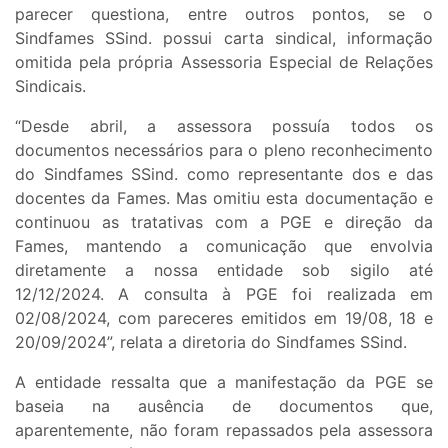
parecer questiona, entre outros pontos, se o
Sindfames SSind. possui carta sindical, informação
omitida pela própria Assessoria Especial de Relações
Sindicais.
“Desde abril, a assessora possuía todos os
documentos necessários para o pleno reconhecimento
do Sindfames SSind. como representante dos e das
docentes da Fames. Mas omitiu esta documentação e
continuou as tratativas com a PGE e direção da
Fames, mantendo a comunicação que envolvia
diretamente a nossa entidade sob sigilo até
12/12/2024. A consulta à PGE foi realizada em
02/08/2024, com pareceres emitidos em 19/08, 18 e
20/09/2024”, relata a diretoria do Sindfames SSind.
A entidade ressalta que a manifestação da PGE se
baseia na ausência de documentos que,
aparentemente, não foram repassados pela assessora