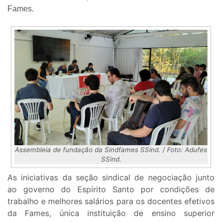
Fames.
Assembleia de fundação da Sindfames SSind. / Foto: Adufes
SSind.
As iniciativas da seção sindical de negociação junto
ao governo do Espírito Santo por condições de
trabalho e melhores salários para os docentes efetivos
da Fames, única instituição de ensino superior