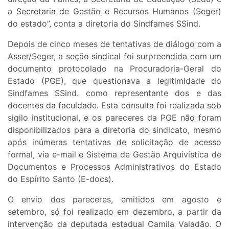
a Secretaria de Gestão e Recursos Humanos (Seger)
do estado”, conta a diretoria do Sindfames SSind.
Depois de cinco meses de tentativas de diálogo com a
Asser/Seger, a seção sindical foi surpreendida com um
documento protocolado na Procuradoria-Geral do
Estado (PGE), que questionava a legitimidade do
Sindfames SSind. como representante dos e das
docentes da faculdade. Esta consulta foi realizada sob
sigilo institucional, e os pareceres da PGE não foram
disponibilizados para a diretoria do sindicato, mesmo
após inúmeras tentativas de solicitação de acesso
formal, via e-mail e Sistema de Gestão Arquivística de
Documentos e Processos Administrativos do Estado
do Espírito Santo (E-docs).
O envio dos pareceres, emitidos em agosto e
setembro, só foi realizado em dezembro, a partir da
intervenção da deputada estadual Camila Valadão. O