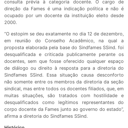
consulta prévia à categoria docente. O cargo de
direção da Fames é uma indicação política e não é
ocupado por um docente da instituição eleito desde
2000.
“O estopim se deu exatamente no dia 12 de dezembro,
em reunião do Conselho Acadêmico, na qual a
proposta elaborada pela base do Sindfames SSind. foi
desqualificada e criticada publicamente perante os
docentes, sem que fosse oferecido qualquer espaço
de diálogo ou direito à resposta para a diretoria do
Sindfames SSind. Essa situação causa desconforto
não somente entre os membros da diretoria da seção
sindical, mas entre todos os docentes filiados, que, em
muitas situações, são tratados com hostilidade e
desqualificados como legítimos representantes do
corpo docente da Fames junto ao governo do estado”,
afirma a diretoria do Sindfames SSind.
Histórico