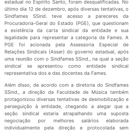
estadual no Espírito Santo, foram desqualificadas. No
último dia 12 de dezembro, após diversas tentativas, o
Sindfames SSind. teve acesso a pareceres da
Procuradoria-Geral do Estado (PGE), que questionam
a existência da carta sindical da entidade e sua
legalidade para representar a categoria da Fames. A
PGE foi acionada pela Assessoria Especial de
Relações Sindicais (Asser) do governo estadual, após
uma reunião com o Sindfames SSind., na qual a seção
sindical se apresentou como entidade sindical
representativa dos e das docentes da Fames.
Além disso, de acordo com a diretoria do Sindfames
SSind., a direção da Faculdade de Música também
protagonizou diversas tentativas de desmobilização e
perseguição à entidade, chegando a alegar que a
seção sindical estaria atrapalhando uma suposta
negociação por melhores salários elaborada
individualmente pela direção e protocolada sem