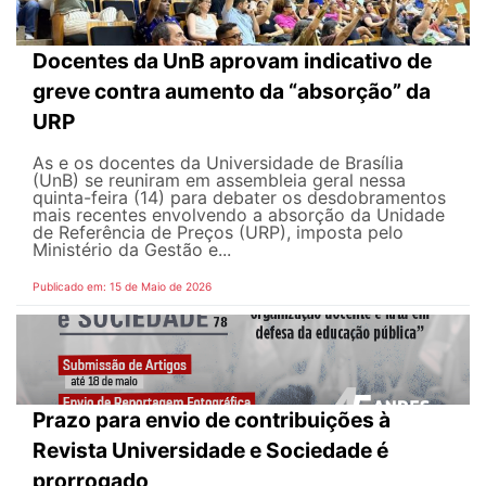
Docentes da UnB aprovam indicativo de
greve contra aumento da “absorção” da
URP
As e os docentes da Universidade de Brasília
(UnB) se reuniram em assembleia geral nessa
quinta-feira (14) para debater os desdobramentos
mais recentes envolvendo a absorção da Unidade
de Referência de Preços (URP), imposta pelo
Ministério da Gestão e...
Publicado em: 15 de Maio de 2026
Prazo para envio de contribuições à
Revista Universidade e Sociedade é
prorrogado