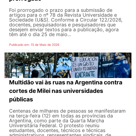
Foi prorrogado o prazo para a submissão de
artigos para o nº 78 da Revista Universidade e
Sociedade (U&S). Conforme a Circular 122/2026,
docentes, pesquisadoras e pesquisadores que
desejem enviar textos para a publicação, agora
têm até o dia 25 de maio...
Publicado em: 15 de Maio de 2026
Multidão vai às ruas na Argentina contra
cortes de Milei nas universidades
públicas
Centenas de milhares de pessoas se manifestaram
na terça-feira (12) em todas as províncias da
Argentina, como parte da Quarta Marcha
Universitária Federal. O protesto reuniu
estudantes, docentes, técnicos e técnicas
administrativos, representantes sindicais, de...