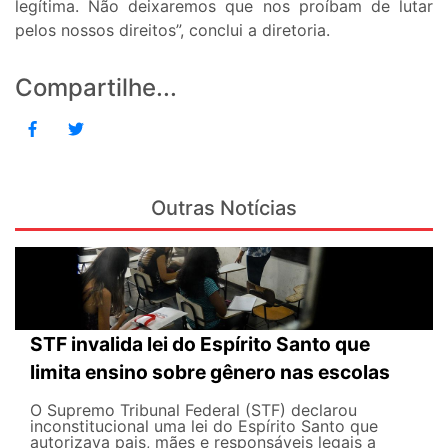
legítima. Não deixaremos que nos proíbam de lutar
pelos nossos direitos”, conclui a diretoria.
Compartilhe...
Outras Notícias
STF invalida lei do Espírito Santo que
limita ensino sobre gênero nas escolas
O Supremo Tribunal Federal (STF) declarou
inconstitucional uma lei do Espírito Santo que
autorizava pais, mães e responsáveis legais ​​a