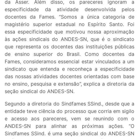
da Asser. Além disso, os pareceres ignoram a
especificidade da atividade desenvolvida pelos
docentes da Fames. “Somos a única categoria de
magistério superior estadual no Espírito Santo. Foi
essa especificidade que motivou nossa aproximação
às ações sindicais do ANDES-SN, que é o sindicato
que representa os docentes das instituições públicas
de ensino superior do Brasil. Como docentes da
Fames, consideramos essencial estar vinculados a um
sindicato que entenda e reconheça a especificidade
das nossas atividades docentes orientadas com base
no ensino, pesquisa e extensão”, explica a diretoria da
seção sindical do ANDES-SN.
Segundo a diretoria do Sindfames SSind., desde que a
entidade teve ciência do processo que corria em sigilo
e acesso aos pareceres, vem se reunindo com o
ANDES-SN para alinhar as próximas ações. “O
Sindfames SSind. é uma seção sindical do ANDES-SN