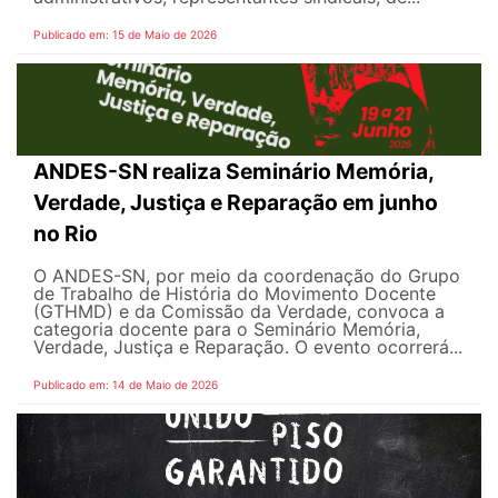
Publicado em: 15 de Maio de 2026
ANDES-SN realiza Seminário Memória,
Verdade, Justiça e Reparação em junho
no Rio
O ANDES-SN, por meio da coordenação do Grupo
de Trabalho de História do Movimento Docente
(GTHMD) e da Comissão da Verdade, convoca a
categoria docente para o Seminário Memória,
Verdade, Justiça e Reparação. O evento ocorrerá...
Publicado em: 14 de Maio de 2026