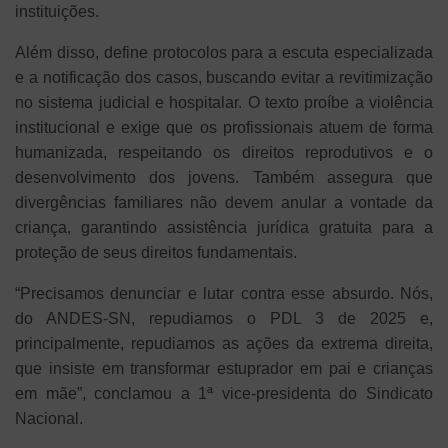
instituições.
Além disso, define protocolos para a escuta especializada
e a notificação dos casos, buscando evitar a revitimização
no sistema judicial e hospitalar. O texto proíbe a violência
institucional e exige que os profissionais atuem de forma
humanizada, respeitando os direitos reprodutivos e o
desenvolvimento dos jovens. Também assegura que
divergências familiares não devem anular a vontade da
criança, garantindo assistência jurídica gratuita para a
proteção de seus direitos fundamentais.
“Precisamos denunciar e lutar contra esse absurdo. Nós,
do ANDES-SN, repudiamos o PDL 3 de 2025 e,
principalmente, repudiamos as ações da extrema direita,
que insiste em transformar estuprador em pai e crianças
em mãe”, conclamou a 1ª vice-presidenta do Sindicato
Nacional.