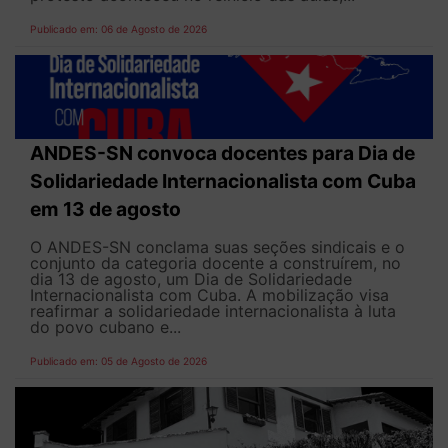
Publicado em: 06 de Agosto de 2026
ANDES-SN convoca docentes para Dia de
Solidariedade Internacionalista com Cuba
em 13 de agosto
O ANDES-SN conclama suas seções sindicais e o
conjunto da categoria docente a construírem, no
dia 13 de agosto, um Dia de Solidariedade
Internacionalista com Cuba. A mobilização visa
reafirmar a solidariedade internacionalista à luta
do povo cubano e...
Publicado em: 05 de Agosto de 2026