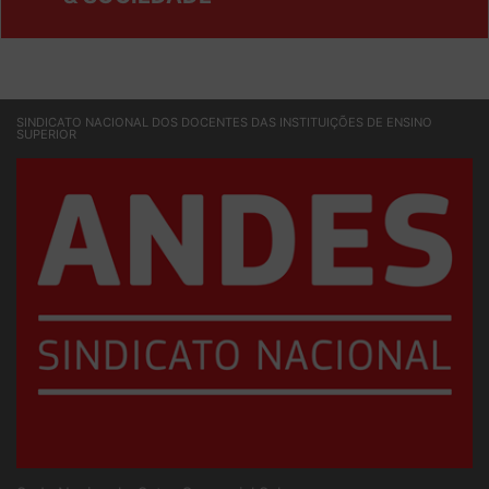
& SOCIEDADE
SINDICATO NACIONAL DOS DOCENTES DAS INSTITUIÇÕES DE ENSINO
SUPERIOR