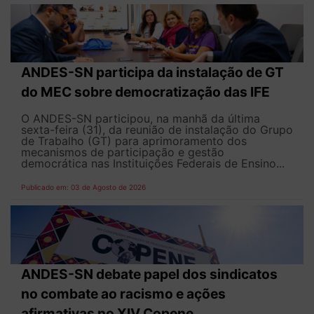
ANDES-SN participa da instalação de GT
do MEC sobre democratização das IFE
O ANDES-SN participou, na manhã da última
sexta-feira (31), da reunião de instalação do Grupo
de Trabalho (GT) para aprimoramento dos
mecanismos de participação e gestão
democrática nas Instituições Federais de Ensino...
Publicado em: 03 de Agosto de 2026
ANDES-SN debate papel dos sindicatos
no combate ao racismo e ações
afirmativas no XIV Copene