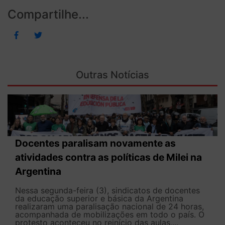
Compartilhe...
Outras Notícias
Docentes paralisam novamente as
atividades contra as políticas de Milei na
Argentina
Nessa segunda-feira (3), sindicatos de docentes
da educação superior e básica da Argentina
realizaram uma paralisação nacional de 24 horas,
acompanhada de mobilizações em todo o país. O
protesto aconteceu no reinício das aulas,...