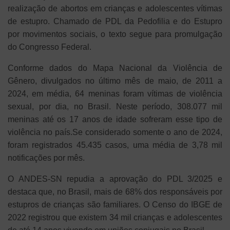
realização de abortos em crianças e adolescentes vítimas
de estupro. Chamado de PDL da Pedofilia e do Estupro
por movimentos sociais, o texto segue para promulgação
do Congresso Federal.
Conforme dados do Mapa Nacional da Violência de
Gênero, divulgados no último mês de maio, de 2011 a
2024, em média, 64 meninas foram vítimas de violência
sexual, por dia, no Brasil. Neste período, 308.077 mil
meninas até os 17 anos de idade sofreram esse tipo de
violência no país.Se considerado somente o ano de 2024,
foram registrados 45.435 casos, uma média de 3,78 mil
notificações por mês.
O ANDES-SN repudia a aprovação do PDL 3/2025 e
destaca que, no Brasil, mais de 68% dos responsáveis por
estupros de crianças são familiares. O Censo do IBGE de
2022 registrou que existem 34 mil crianças e adolescentes