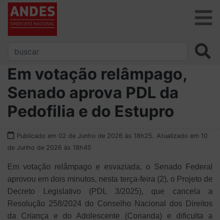
Em votação relâmpago,
Senado aprova PDL da
Pedofilia e do Estupro
Publicado em 02 de Junho de 2026 às 18h25.
Atualizado em 10
de Junho de 2026 às 18h45
Em votação relâmpago e esvaziada, o Senado Federal
aprovou em dois minutos, nesta terça-feira (2), o Projeto de
Decreto Legislativo (PDL 3/2025), que cancela a
Resolução 258/2024 do Conselho Nacional dos Direitos
da Criança e do Adolescente (Conanda) e dificulta a