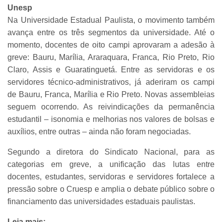
Unesp
Na Universidade Estadual Paulista, o movimento também
avança entre os três segmentos da universidade. Até o
momento, docentes de oito campi aprovaram a adesão à
greve: Bauru, Marília, Araraquara, Franca, Rio Preto, Rio
Claro, Assis e Guaratinguetá. Entre as servidoras e os
servidores técnico-administrativos, já aderiram os campi
de Bauru, Franca, Marília e Rio Preto. Novas assembleias
seguem ocorrendo. As reivindicações da permanência
estudantil – isonomia e melhorias nos valores de bolsas e
auxílios, entre outras – ainda não foram negociadas.
Segundo a diretora do Sindicato Nacional, para as
categorias em greve, a unificação das lutas entre
docentes, estudantes, servidoras e servidores fortalece a
pressão sobre o Cruesp e amplia o debate público sobre o
financiamento das universidades estaduais paulistas.
Leia mais: