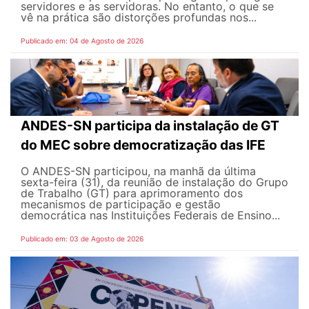
servidores e as servidoras. No entanto, o que se
vê na prática são distorções profundas nos...
Publicado em: 04 de Agosto de 2026
ANDES-SN participa da instalação de GT
do MEC sobre democratização das IFE
O ANDES-SN participou, na manhã da última
sexta-feira (31), da reunião de instalação do Grupo
de Trabalho (GT) para aprimoramento dos
mecanismos de participação e gestão
democrática nas Instituições Federais de Ensino...
Publicado em: 03 de Agosto de 2026