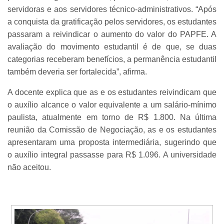
servidoras e aos servidores técnico-administrativos. “Após
a conquista da gratificação pelos servidores, os estudantes
passaram a reivindicar o aumento do valor do PAPFE. A
avaliação do movimento estudantil é de que, se duas
categorias receberam benefícios, a permanência estudantil
também deveria ser fortalecida”, afirma.
A docente explica que as e os estudantes reivindicam que
o auxílio alcance o valor equivalente a um salário-mínimo
paulista, atualmente em torno de R$ 1.800. Na última
reunião da Comissão de Negociação, as e os estudantes
apresentaram uma proposta intermediária, sugerindo que
o auxílio integral passasse para R$ 1.096. A universidade
não aceitou.