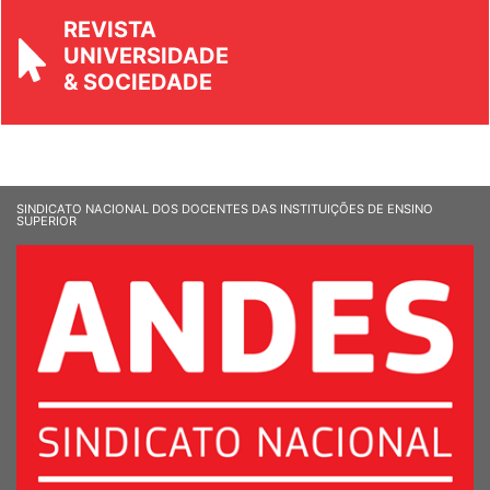
REVISTA
UNIVERSIDADE
& SOCIEDADE
SINDICATO NACIONAL DOS DOCENTES DAS INSTITUIÇÕES DE ENSINO
SUPERIOR