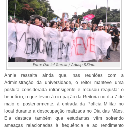
Foto: Daniel Garcia / Adusp SSind.
Annie ressalta ainda que, nas reuniões com a
Administração da universidade, o reitor manteve uma
postura considerada intransigente e recusou reajustar o
benefício, o que levou à ocupação da Reitoria no dia 7 de
maio e, posteriormente, à entrada da Polícia Militar no
local durante a desocupação realizada no Dia das Mães.
Ela destaca também que estudantes vêm sofrendo
ameaças relacionadas à frequência e ao rendimento