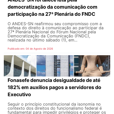
democratização da comunicação com
participação na 27ª Plenária do FNDC
O ANDES-SN reafirmou seu compromisso com a
defesa do direito à comunicação ao participar da
27ª Plenária Nacional do Fórum Nacional pela
Democratização da Comunicação (FNDC),
realizada no último sábado (1), em...
Publicado em: 04 de Agosto de 2026
Fonasefe denuncia desigualdade de até
182% em auxílios pagos a servidores do
Executivo
Seguir o princípio constitucional da isonomia no
contexto dos direitos do funcionalismo federal é
fundamental para impedir privilégios e proteger os