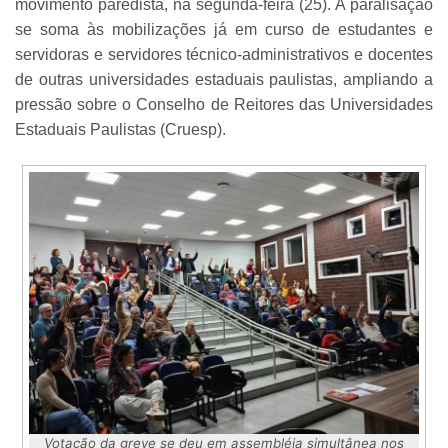
movimento paredista, na segunda-feira (25). A paralisação
se soma às mobilizações já em curso de estudantes e
servidoras e servidores técnico-administrativos e docentes
de outras universidades estaduais paulistas, ampliando a
pressão sobre o Conselho de Reitores das Universidades
Estaduais Paulistas (Cruesp).
Votação da greve se deu em assembléia simultânea nos