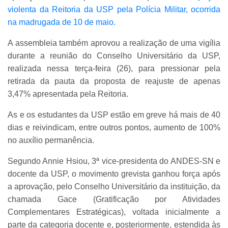
violenta da Reitoria da USP pela Polícia Militar, ocorrida
na madrugada de 10 de maio.
A assembleia também aprovou a realização de uma vigília
durante a reunião do Conselho Universitário da USP,
realizada nessa terça-feira (26), para pressionar pela
retirada da pauta da proposta de reajuste de apenas
3,47% apresentada pela Reitoria.
As e os estudantes da USP estão em greve há mais de 40
dias e reivindicam, entre outros pontos, aumento de 100%
no auxílio permanência.
Segundo Annie Hsiou, 3ª vice-presidenta do ANDES-SN e
docente da USP, o movimento grevista ganhou força após
a aprovação, pelo Conselho Universitário da instituição, da
chamada Gace (Gratificação por Atividades
Complementares Estratégicas), voltada inicialmente a
parte da categoria docente e, posteriormente, estendida às