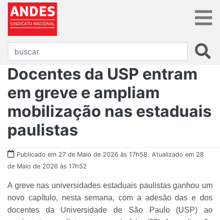
Docentes da USP entram
em greve e ampliam
mobilização nas estaduais
paulistas
Publicado em 27 de Maio de 2026 às 17h58.
Atualizado em 28
de Maio de 2026 às 17h52
A greve nas universidades estaduais paulistas ganhou um
novo capítulo, nesta semana, com a adesão das e dos
docentes da Universidade de São Paulo (USP) ao