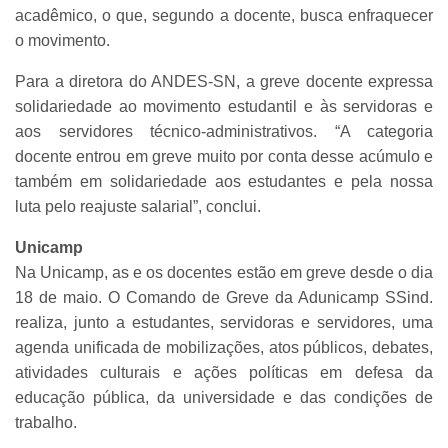
acadêmico, o que, segundo a docente, busca enfraquecer
o movimento.
Para a diretora do ANDES-SN, a greve docente expressa
solidariedade ao movimento estudantil e às servidoras e
aos servidores técnico-administrativos. “A categoria
docente entrou em greve muito por conta desse acúmulo e
também em solidariedade aos estudantes e pela nossa
luta pelo reajuste salarial”, conclui.
Unicamp
Na Unicamp, as e os docentes estão em greve desde o dia
18 de maio. O Comando de Greve da Adunicamp SSind.
realiza, junto a estudantes, servidoras e servidores, uma
agenda unificada de mobilizações, atos públicos, debates,
atividades culturais e ações políticas em defesa da
educação pública, da universidade e das condições de
trabalho.