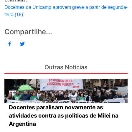
Docentes da Unicamp aprovam greve a partir de segunda-
feira (18)
Compartilhe...
Outras Notícias
Docentes paralisam novamente as
atividades contra as políticas de Milei na
Argentina