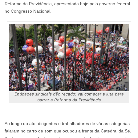
Reforma da Previdência, apresentada hoje pelo governo federal
no Congresso Nacional.
Entidades sindicais dão recado: vai começar a luta para
barrar a Reforma da Previdência
Ao longo do ato, dirigentes e trabalhadores de várias categorias
falaram no carro de som que ocupou a frente da Catedral da Sé.