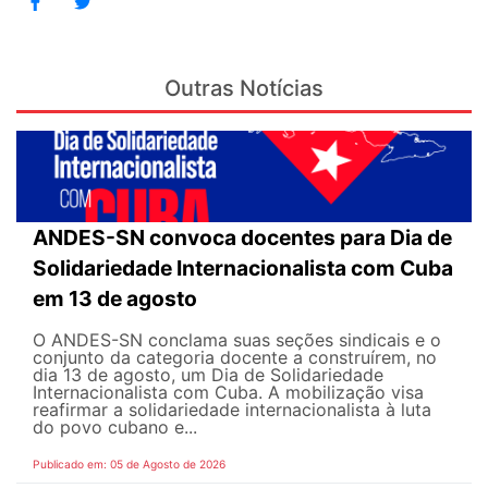
Outras Notícias
ANDES-SN convoca docentes para Dia de
Solidariedade Internacionalista com Cuba
em 13 de agosto
O ANDES-SN conclama suas seções sindicais e o
conjunto da categoria docente a construírem, no
dia 13 de agosto, um Dia de Solidariedade
Internacionalista com Cuba. A mobilização visa
reafirmar a solidariedade internacionalista à luta
do povo cubano e...
Publicado em: 05 de Agosto de 2026