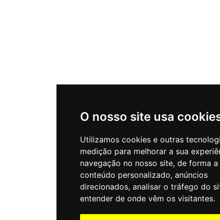
O nosso site usa cookie
Utilizamos cookies e outras tecnolog
medição para melhorar a sua experiê
navegação no nosso site, de forma a
conteúdo personalizado, anúncios
direcionados, analisar o tráfego do si
entender de onde vêm os visitantes.