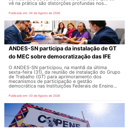
vê na prática são distorções profundas nos...
Publicado em: 04 de Agosto de 2026
ANDES-SN participa da instalação de GT
do MEC sobre democratização das IFE
O ANDES-SN participou, na manhã da última
sexta-feira (31), da reunião de instalação do Grupo
de Trabalho (GT) para aprimoramento dos
mecanismos de participação e gestão
democrática nas Instituições Federais de Ensino...
Publicado em: 03 de Agosto de 2026