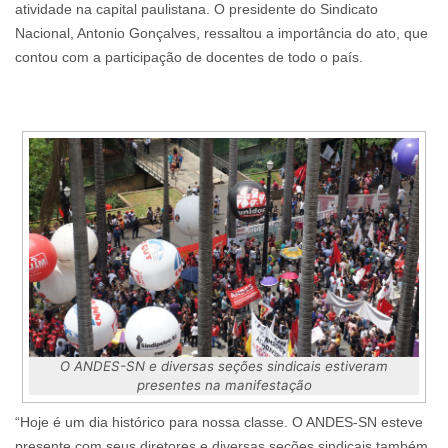
atividade na capital paulistana. O presidente do Sindicato
Nacional, Antonio Gonçalves, ressaltou a importância do ato, que
contou com a participação de docentes de todo o país.
O ANDES-SN e diversas seções sindicais estiveram
presentes na manifestação
“Hoje é um dia histórico para nossa classe. O ANDES-SN esteve
presente com seus diretores e diversas seções sindicais também