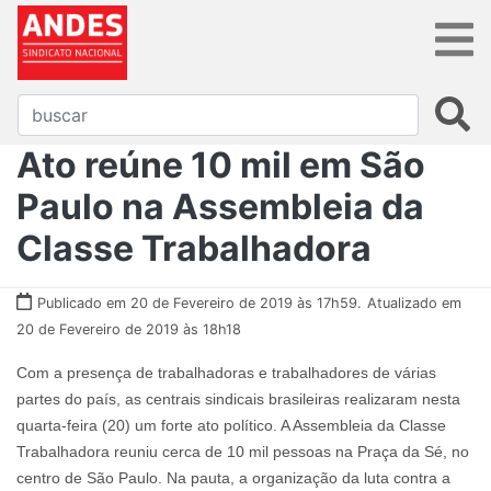
Ato reúne 10 mil em São
Paulo na Assembleia da
Classe Trabalhadora
Publicado em 20 de Fevereiro de 2019 às 17h59.
Atualizado em
20 de Fevereiro de 2019 às 18h18
Com a presença de trabalhadoras e trabalhadores de várias
partes do país, as centrais sindicais brasileiras realizaram nesta
quarta-feira (20) um forte ato político. A Assembleia da Classe
Trabalhadora reuniu cerca de 10 mil pessoas na Praça da Sé, no
centro de São Paulo. Na pauta, a organização da luta contra a