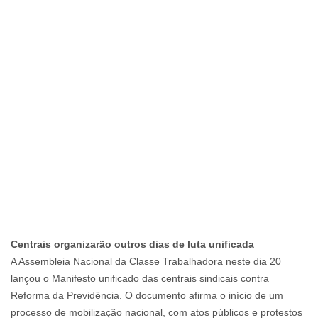
Centrais organizarão outros dias de luta unificada
A Assembleia Nacional da Classe Trabalhadora neste dia 20
lançou o Manifesto unificado das centrais sindicais contra
Reforma da Previdência. O documento afirma o início de um
processo de mobilização nacional, com atos públicos e protestos