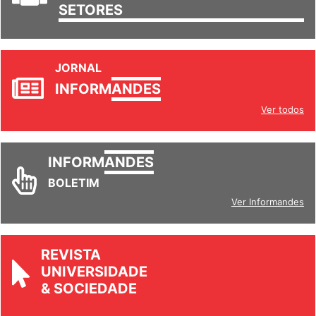
JORNAL
INFORM
ANDES
Ver todos
INFORM
ANDES
BOLETIM
Ver Informandes
REVISTA
UNIVERSIDADE
& SOCIEDADE