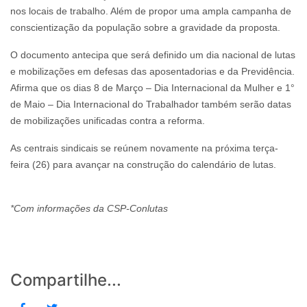
nos locais de trabalho. Além de propor uma ampla campanha de
conscientização da população sobre a gravidade da proposta.
O documento antecipa que será definido um dia nacional de lutas
e mobilizações em defesas das aposentadorias e da Previdência.
Afirma que os dias 8 de Março – Dia Internacional da Mulher e 1°
de Maio – Dia Internacional do Trabalhador também serão datas
de mobilizações unificadas contra a reforma.
As centrais sindicais se reúnem novamente na próxima terça-
feira (26) para avançar na construção do calendário de lutas.
*Com informações da CSP-Conlutas
Compartilhe...