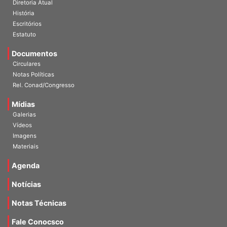
História
Escritórios
Estatuto
Documentos
Circulares
Notas Políticas
Rel. Conad/Congresso
Mídias
Galerias
Vídeos
Imagens
Materiais
Agenda
Notícias
Notas Técnicas
Fale Conocsco