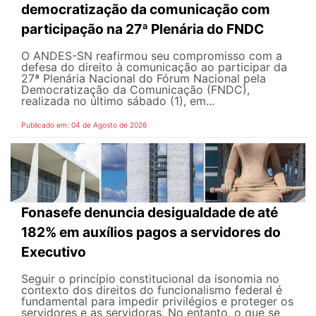
democratização da comunicação com
participação na 27ª Plenária do FNDC
O ANDES-SN reafirmou seu compromisso com a
defesa do direito à comunicação ao participar da
27ª Plenária Nacional do Fórum Nacional pela
Democratização da Comunicação (FNDC),
realizada no último sábado (1), em...
Publicado em: 04 de Agosto de 2026
Fonasefe denuncia desigualdade de até
182% em auxílios pagos a servidores do
Executivo
Seguir o princípio constitucional da isonomia no
contexto dos direitos do funcionalismo federal é
fundamental para impedir privilégios e proteger os
servidores e as servidoras. No entanto, o que se