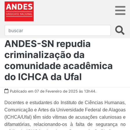
ANDES-SN repudia
criminalização da
comunidade acadêmica
do ICHCA da Ufal
Publicado em 07 de Fevereiro de 2025 às 13h44.
Docentes e estudantes do Instituto de Ciências Humanas,
Comunicação e Artes da Universidade Federal de Alagoas
(ICHCA/Ufal) têm sido vítimas de acusações caluniosas e
difamatórias, relacionando-os à falta de segurança no