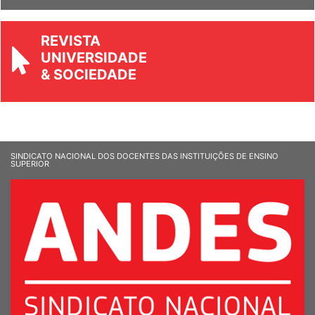
REVISTA
UNIVERSIDADE
& SOCIEDADE
SINDICATO NACIONAL DOS DOCENTES DAS INSTITUIÇÕES DE ENSINO
SUPERIOR