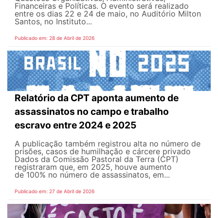
Financeiras e Políticas. O evento será realizado
entre os dias 22 e 24 de maio, no Auditório Milton
Santos, no Instituto...
Publicado em: 28 de Abril de 2026
Relatório da CPT aponta aumento de
assassinatos no campo e trabalho
escravo entre 2024 e 2025
A publicação também registrou alta no número de
prisões, casos de humilhação e cárcere privado
Dados da Comissão Pastoral da Terra (CPT)
registraram que, em 2025, houve aumento
de 100% no número de assassinatos, em...
Publicado em: 27 de Abril de 2026