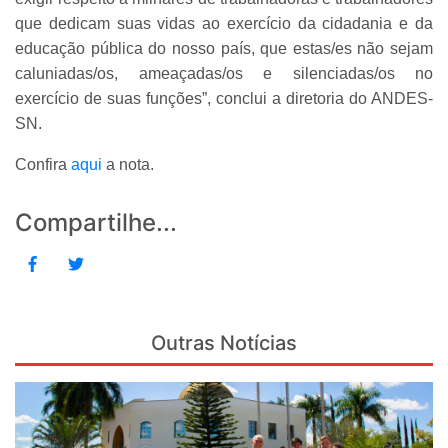
que dedicam suas vidas ao exercício da cidadania e da
educação pública do nosso país, que estas/es não sejam
caluniadas/os, ameaçadas/os e silenciadas/os no
exercício de suas funções”, conclui a diretoria do ANDES-
SN.
Confira
aqui
a nota.
Compartilhe...
Outras Notícias