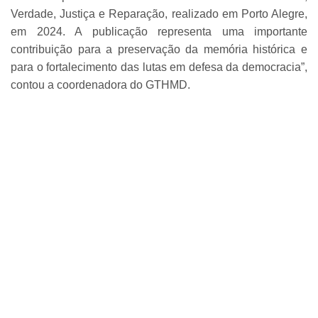
Verdade, Justiça e Reparação, realizado em Porto Alegre,
em 2024. A publicação representa uma importante
contribuição para a preservação da memória histórica e
para o fortalecimento das lutas em defesa da democracia”,
contou a coordenadora do GTHMD.