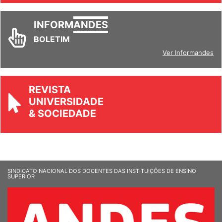
INFORM
ANDES
BOLETIM
Ver Informandes
REVISTA
UNIVERSIDADE
& SOCIEDADE
SINDICATO NACIONAL DOS DOCENTES DAS INSTITUIÇÕES DE ENSINO
SUPERIOR