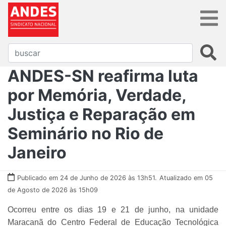
ANDES-SN reafirma luta
por Memória, Verdade,
Justiça e Reparação em
Seminário no Rio de
Janeiro
Publicado em 24 de Junho de 2026 às 13h51.
Atualizado em 05
de Agosto de 2026 às 15h09
Ocorreu entre os dias 19 e 21 de junho, na unidade
Maracanã do Centro Federal de Educação Tecnológica