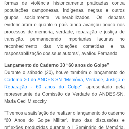
formas de violência historicamente praticadas contra
populações camponesas, indígenas, negras e outros
grupos socialmente vulnerabilizados. Os debates
evidenciaram o quanto o país ainda avançou pouco nos
processos de memória, verdade, reparação e justiça de
transição, permanecendo importantes lacunas no
reconhecimento das violações cometidas e na
responsabilização dos seus autores”, avaliou Fernanda.
Lançamento do Caderno 30 “60 anos do Golpe”
Durante o sábado (20), houve também o lançamento do
Caderno 30 do ANDES-SN “Memória, Verdade, Justiça e
Reparação - 60 anos do Golpe”
, apresentado pela
representante da Comissão da Verdade do ANDES-SN,
Maria Ceci Misoczky.
“Tivemos a satisfação de realizar o lançamento do caderno
“60 Anos do Golpe Militar”, fruto das discussões e
reflexões produzidas durante o I Seminário de Memória,