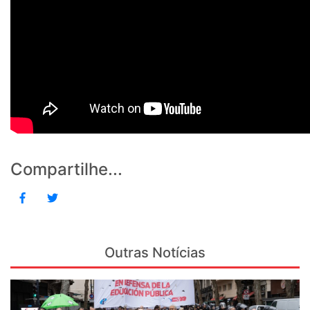
Compartilhe...
Outras Notícias