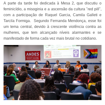
A parte da tarde foi dedicada à Mesa 2, que discutiu o
feminicídio, a misoginia e a ascensão da cultura "red pill",
com a participação de Raquel Garcia, Camila Galleti e
Tarcila Formiga. Segundo Fernanda Mendonça, esse foi
um tema central, devido à crescente violência contra as
mulheres, que tem alcançado níveis alarmantes e se
manifestado de forma cada vez mais brutal no cotidiano.