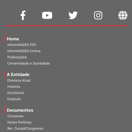
Home
InformANDES PDF
InformANDES Online
Publicações
Universidade e Sociedade
A Entidade
Diretoria Atual
História
Escritórios
Estatuto
Documentos
Circulares
Notas Políticas
Rel. Conad/Congresso