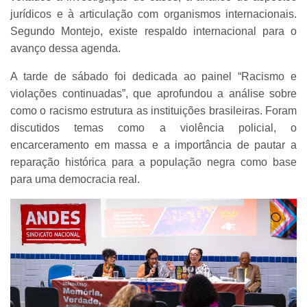
jurídicos e à articulação com organismos internacionais.
Segundo Montejo, existe respaldo internacional para o
avanço dessa agenda.
A tarde de sábado foi dedicada ao painel “Racismo e
violações continuadas”, que aprofundou a análise sobre
como o racismo estrutura as instituições brasileiras. Foram
discutidos temas como a violência policial, o
encarceramento em massa e a importância de pautar a
reparação histórica para a população negra como base
para uma democracia real.