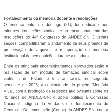
Fortalecimento da memória docente e resoluções
O encerramento, no domingo (21), foi dedicado aos
informes das seções sindicais e ao encaminhamento das
resoluções do 44º Congresso do ANDES-SN. Diversas
seções, compartilharam o andamento de seus projetos de
preservação de arquivos e recuperação da memória
institucional de perseguições durante a ditadura.
Entre os principais encaminhamentos aprovados estão a
realização de um módulo de formação sindical sobre
violência de Estado e luta antirracista no segundo
semestre de 2026; a continuidade do projeto “Memória
Viva”, com a produção de registros audiovisuais sobre os
45 anos do ANDES-SN; o apoio político à Comissão
Nacional Indígena da Verdade; e o fortalecimento do
Centro de Documentação (Cedoc) do ANDES-SN, com a