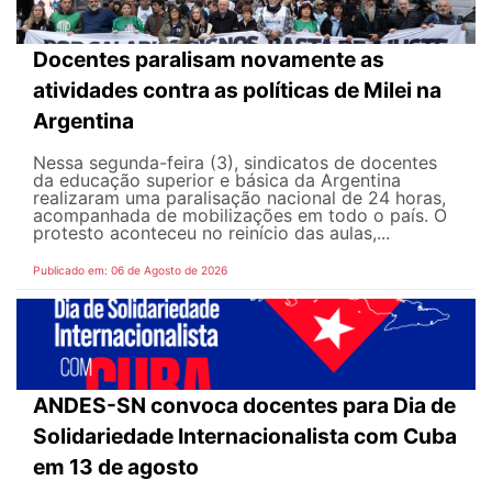
Docentes paralisam novamente as
atividades contra as políticas de Milei na
Argentina
Nessa segunda-feira (3), sindicatos de docentes
da educação superior e básica da Argentina
realizaram uma paralisação nacional de 24 horas,
acompanhada de mobilizações em todo o país. O
protesto aconteceu no reinício das aulas,...
Publicado em: 06 de Agosto de 2026
ANDES-SN convoca docentes para Dia de
Solidariedade Internacionalista com Cuba
em 13 de agosto