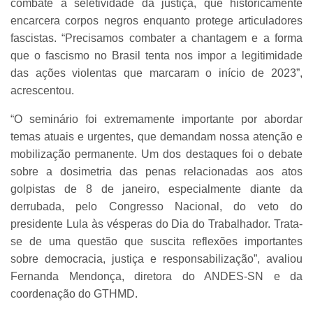
combate à seletividade da justiça, que historicamente
encarcera corpos negros enquanto protege articuladores
fascistas. “Precisamos combater a chantagem e a forma
que o fascismo no Brasil tenta nos impor a legitimidade
das ações violentas que marcaram o início de 2023”,
acrescentou.
“O seminário foi extremamente importante por abordar
temas atuais e urgentes, que demandam nossa atenção e
mobilização permanente. Um dos destaques foi o debate
sobre a dosimetria das penas relacionadas aos atos
golpistas de 8 de janeiro, especialmente diante da
derrubada, pelo Congresso Nacional, do veto do
presidente Lula às vésperas do Dia do Trabalhador. Trata-
se de uma questão que suscita reflexões importantes
sobre democracia, justiça e responsabilização”, avaliou
Fernanda Mendonça, diretora do ANDES-SN e da
coordenação do GTHMD.