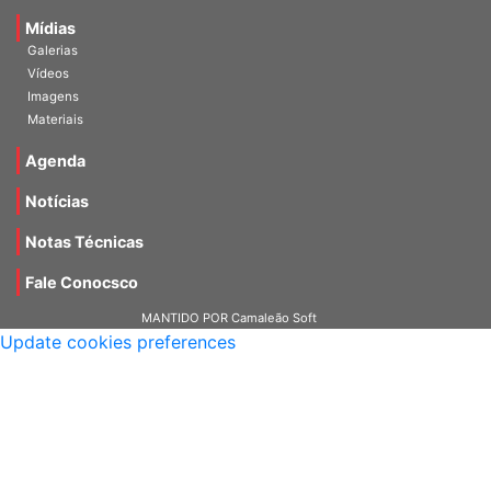
Mídias
Galerias
Vídeos
Imagens
Materiais
Agenda
Notícias
Notas Técnicas
Fale Conocsco
MANTIDO POR Camaleão Soft
Update cookies preferences