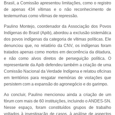
Brasil, a Comissão apresentou limitações, como o registro
de apenas 434 vítimas e o não reconhecimento de
testemunhas como vítimas de repressão.
Paulino Montejo, coordenador da Associação dos Povos
Indígenas do Brasil (Apib), abordou a exclusão sistemática
dos povos indígenas da categoria de vítimas políticas. Ele
denunciou que, no relatório da CNV, os indígenas foram
tratados apenas como mortos em decorrência da ditadura,
e não como alvos diretos de perseguição política. O
representante da Apib defendeu também a criação de uma
Comissão Nacional da Verdade Indígena e relatou oficinas
em territórios para resgatar memórias de violações que
persistem com a expansão do agronegócio e do garimpo.
Ao concluir, Paulino mencionou ainda a criação de um
fórum com mais de 60 instituições, incluindo o ANDES-SN.
Nesse espaço, foram constituídos grupos de trabalho
voltados à investigação de casos, à análise de aspectos