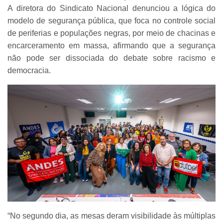
A diretora do Sindicato Nacional denunciou a lógica do
modelo de segurança pública, que foca no controle social
de periferias e populações negras, por meio de chacinas e
encarceramento em massa, afirmando que a segurança
não pode ser dissociada do debate sobre racismo e
democracia.
“No segundo dia, as mesas deram visibilidade às múltiplas