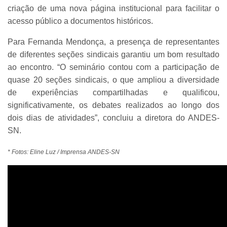
criação de uma nova página institucional para facilitar o
acesso público a documentos históricos.
Para Fernanda Mendonça, a presença de representantes
de diferentes seções sindicais garantiu um bom resultado
ao encontro. “O seminário contou com a participação de
quase 20 seções sindicais, o que ampliou a diversidade
de experiências compartilhadas e qualificou,
significativamente, os debates realizados ao longo dos
dois dias de atividades”, concluiu a diretora do ANDES-
SN.
* Fotos: Eline Luz / Imprensa ANDES-SN