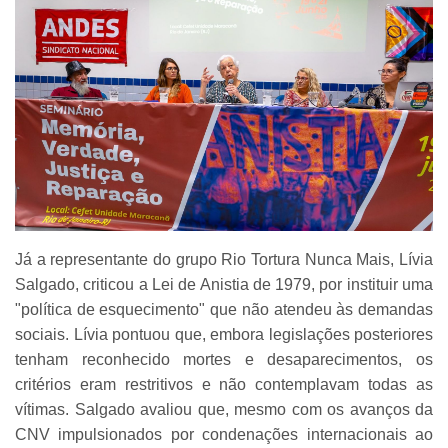
Já a representante do grupo Rio Tortura Nunca Mais, Lívia
Salgado, criticou a Lei de Anistia de 1979, por instituir uma
"política de esquecimento" que não atendeu às demandas
sociais. Lívia pontuou que, embora legislações posteriores
tenham reconhecido mortes e desaparecimentos, os
critérios eram restritivos e não contemplavam todas as
vítimas. Salgado avaliou que, mesmo com os avanços da
CNV impulsionados por condenações internacionais ao