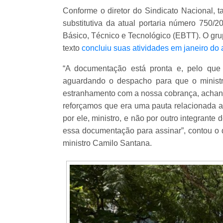
Conforme o diretor do Sindicato Nacional, 
substitutiva da atual portaria número 750/
Básico, Técnico e Tecnológico (EBTT). O gru
texto
concluiu suas atividades em janeiro do
“A documentação está pronta e, pelo que
aguardando o despacho para que o ministr
estranhamento com a nossa cobrança, achando
reforçamos que era uma pauta relacionada 
por ele, ministro, e não por outro integrante 
essa documentação para assinar”, contou o
ministro Camilo Santana.