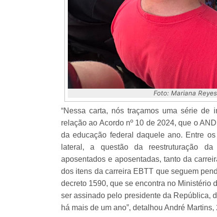
Foto: Mariana Reyes
“Nessa carta, nós traçamos uma série de
relação ao Acordo nº 10 de 2024, que o AND
da educação federal daquele ano. Entre os
lateral, a questão da reestruturação da
aposentados e aposentadas, tanto da carreir
dos itens da carreira EBTT que seguem pende
decreto 1590, que se encontra no Ministério
ser assinado pelo presidente da República, 
há mais de um ano”, detalhou André Martins