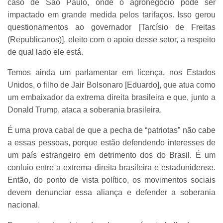
caso de São Paulo, onde o agronegócio pode ser
impactado em grande medida pelos tarifaços. Isso gerou
questionamentos ao governador [Tarcísio de Freitas
(Republicanos)], eleito com o apoio desse setor, a respeito
de qual lado ele está.
Temos ainda um parlamentar em licença, nos Estados
Unidos, o filho de Jair Bolsonaro [Eduardo], que atua como
um embaixador da extrema direita brasileira e que, junto a
Donald Trump, ataca a soberania brasileira.
É uma prova cabal de que a pecha de “patriotas” não cabe
a essas pessoas, porque estão defendendo interesses de
um país estrangeiro em detrimento dos do Brasil. É um
conluio entre a extrema direita brasileira e estadunidense.
Então, do ponto de vista político, os movimentos sociais
devem denunciar essa aliança e defender a soberania
nacional.