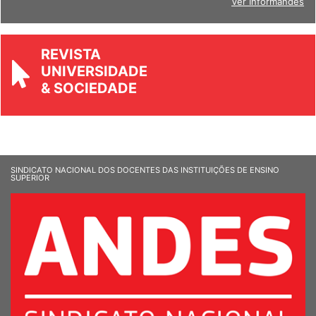
Ver Informandes
REVISTA
UNIVERSIDADE
& SOCIEDADE
SINDICATO NACIONAL DOS DOCENTES DAS INSTITUIÇÕES DE ENSINO
SUPERIOR