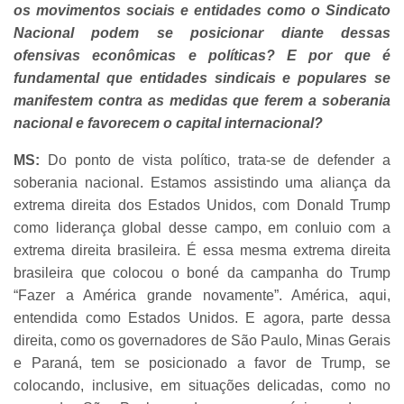
os movimentos sociais e entidades como o Sindicato
Nacional podem se posicionar diante dessas
ofensivas econômicas e políticas? E por que é
fundamental que entidades sindicais e populares se
manifestem contra as medidas que ferem a soberania
nacional e favorecem o capital internacional?
MS:
Do ponto de vista político, trata-se de defender a
soberania nacional. Estamos assistindo uma aliança da
extrema direita dos Estados Unidos, com Donald Trump
como liderança global desse campo, em conluio com a
extrema direita brasileira. É essa mesma extrema direita
brasileira que colocou o boné da campanha do Trump
“Fazer a América grande novamente”. América, aqui,
entendida como Estados Unidos. E agora, parte dessa
direita, como os governadores de São Paulo, Minas Gerais
e Paraná, tem se posicionado a favor de Trump, se
colocando, inclusive, em situações delicadas, como no