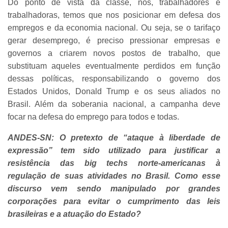
Do ponto de vista da classe, nós, trabalhadores e
trabalhadoras, temos que nos posicionar em defesa dos
empregos e da economia nacional. Ou seja, se o tarifaço
gerar desemprego, é preciso pressionar empresas e
governos a criarem novos postos de trabalho, que
substituam aqueles eventualmente perdidos em função
dessas políticas, responsabilizando o governo dos
Estados Unidos, Donald Trump e os seus aliados no
Brasil. Além da soberania nacional, a campanha deve
focar na defesa do emprego para todos e todas.
ANDES-SN: O pretexto de “ataque à liberdade de
expressão” tem sido utilizado para justificar a
resistência das big techs norte-americanas à
regulação de suas atividades no Brasil. Como esse
discurso vem sendo manipulado por grandes
corporações para evitar o cumprimento das leis
brasileiras e a atuação do Estado?