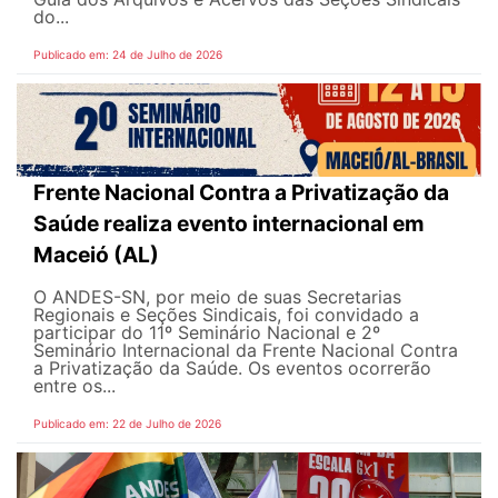
do...
Publicado em: 24 de Julho de 2026
Frente Nacional Contra a Privatização da
Saúde realiza evento internacional em
Maceió (AL)
O ANDES-SN, por meio de suas Secretarias
Regionais e Seções Sindicais, foi convidado a
participar do 11º Seminário Nacional e 2º
Seminário Internacional da Frente Nacional Contra
a Privatização da Saúde. Os eventos ocorrerão
entre os...
Publicado em: 22 de Julho de 2026