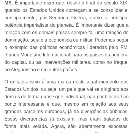
MS:
É importante dizer que, desde o final do século XIX,
quando os Estados Unidos começam a se consolidar e,
principalmente, pós-Segunda Guerra, como a principal
potência imperialista do planeta. É importante dizer que a
relação com os demais países sempre foi uma relação de
dominação, seja ela econômica ou militar. Podemos pegar
o exemplo das políticas econômicas lideradas pelo FMI
[Fundo Monetário Internacional] para os países da periferia
do capital, ou as intervenções militares, como no Iraque,
no Afeganistão e em outros países.
O unilateralismo é uma marca deste atual momento dos
Estados Unidos, ou seja, um país que vai se dirigindo aos
demais de forma quase que individual, não por blocos. Um
ponto interessante é que, mesmo em relação aos seus
grandes parceiros europeus, já há divergências públicas.
Essas divergências já existiam, mas eram tratadas de
forma mais velada. Agora, são abertamente expostas,