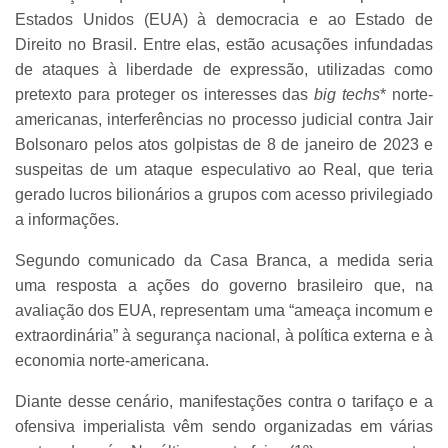
Estados Unidos (EUA) à democracia e ao Estado de
Direito no Brasil. Entre elas, estão acusações infundadas
de ataques à liberdade de expressão, utilizadas como
pretexto para proteger os interesses das
big techs
* norte-
americanas, interferências no processo judicial contra Jair
Bolsonaro pelos atos golpistas de 8 de janeiro de 2023 e
suspeitas de um ataque especulativo ao Real, que teria
gerado lucros bilionários a grupos com acesso privilegiado
a informações.
Segundo comunicado da Casa Branca, a medida seria
uma resposta a ações do governo brasileiro que, na
avaliação dos EUA, representam uma “ameaça incomum e
extraordinária” à segurança nacional, à política externa e à
economia norte-americana.
Diante desse cenário, manifestações contra o tarifaço e a
ofensiva imperialista vêm sendo organizadas em várias