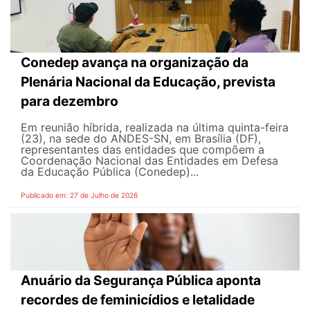
Conedep avança na organização da
Plenária Nacional da Educação, prevista
para dezembro
Em reunião híbrida, realizada na última quinta-feira
(23), na sede do ANDES-SN, em Brasília (DF),
representantes das entidades que compõem a
Coordenação Nacional das Entidades em Defesa
da Educação Pública (Conedep)...
Publicado em: 27 de Julho de 2026
Anuário da Segurança Pública aponta
recordes de feminicídios e letalidade