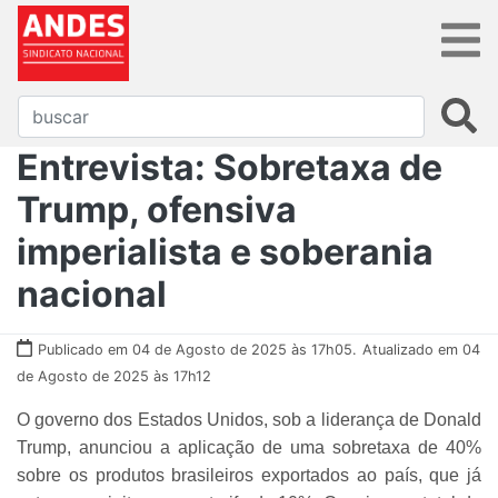
Entrevista: Sobretaxa de
Trump, ofensiva
imperialista e soberania
nacional
Publicado em 04 de Agosto de 2025 às 17h05.
Atualizado em 04
de Agosto de 2025 às 17h12
O governo dos Estados Unidos, sob a liderança de Donald
Trump, anunciou a aplicação de uma sobretaxa de 40%
sobre os produtos brasileiros exportados ao país, que já