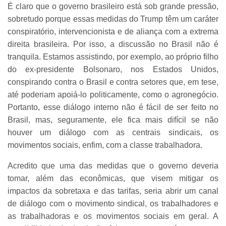
É claro que o governo brasileiro está sob grande pressão,
sobretudo porque essas medidas do Trump têm um caráter
conspiratório, intervencionista e de aliança com a extrema
direita brasileira. Por isso, a discussão no Brasil não é
tranquila. Estamos assistindo, por exemplo, ao próprio filho
do ex-presidente Bolsonaro, nos Estados Unidos,
conspirando contra o Brasil e contra setores que, em tese,
até poderiam apoiá-lo politicamente, como o agronegócio.
Portanto, esse diálogo interno não é fácil de ser feito no
Brasil, mas, seguramente, ele fica mais difícil se não
houver um diálogo com as centrais sindicais, os
movimentos sociais, enfim, com a classe trabalhadora.
Acredito que uma das medidas que o governo deveria
tomar, além das econômicas, que visem mitigar os
impactos da sobretaxa e das tarifas, seria abrir um canal
de diálogo com o movimento sindical, os trabalhadores e
as trabalhadoras e os movimentos sociais em geral. A