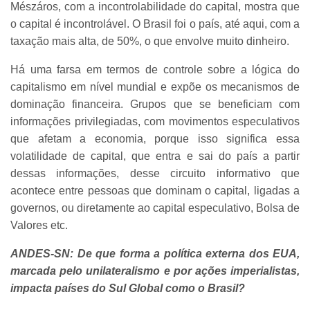
Mészáros, com a incontrolabilidade do capital, mostra que
o capital é incontrolável. O Brasil foi o país, até aqui, com a
taxação mais alta, de 50%, o que envolve muito dinheiro.
Há uma farsa em termos de controle sobre a lógica do
capitalismo em nível mundial e expõe os mecanismos de
dominação financeira. Grupos que se beneficiam com
informações privilegiadas, com movimentos especulativos
que afetam a economia, porque isso significa essa
volatilidade de capital, que entra e sai do país a partir
dessas informações, desse circuito informativo que
acontece entre pessoas que dominam o capital, ligadas a
governos, ou diretamente ao capital especulativo, Bolsa de
Valores etc.
ANDES-SN: De que forma a política externa dos EUA,
marcada pelo unilateralismo e por ações imperialistas,
impacta países do Sul Global como o Brasil?