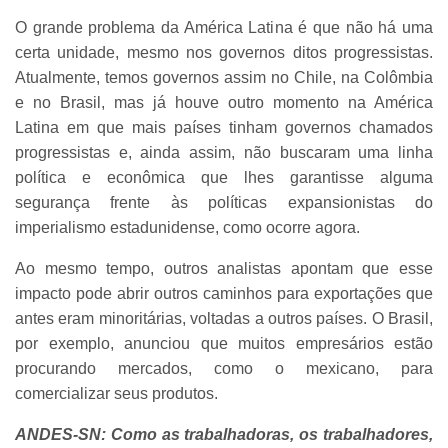
O grande problema da América Latina é que não há uma
certa unidade, mesmo nos governos ditos progressistas.
Atualmente, temos governos assim no Chile, na Colômbia
e no Brasil, mas já houve outro momento na América
Latina em que mais países tinham governos chamados
progressistas e, ainda assim, não buscaram uma linha
política e econômica que lhes garantisse alguma
segurança frente às políticas expansionistas do
imperialismo estadunidense, como ocorre agora.
Ao mesmo tempo, outros analistas apontam que esse
impacto pode abrir outros caminhos para exportações que
antes eram minoritárias, voltadas a outros países. O Brasil,
por exemplo, anunciou que muitos empresários estão
procurando mercados, como o mexicano, para
comercializar seus produtos.
ANDES-SN: Como as trabalhadoras, os trabalhadores,