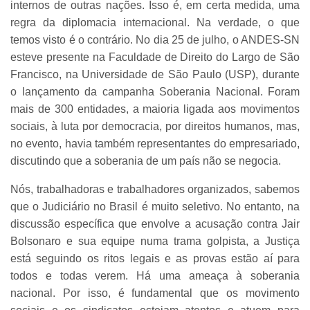
internos de outras nações. Isso é, em certa medida, uma
regra da diplomacia internacional. Na verdade, o que
temos visto é o contrário. No dia 25 de julho, o ANDES-SN
esteve presente na Faculdade de Direito do Largo de São
Francisco, na Universidade de São Paulo (USP), durante
o lançamento da campanha Soberania Nacional. Foram
mais de 300 entidades, a maioria ligada aos movimentos
sociais, à luta por democracia, por direitos humanos, mas,
no evento, havia também representantes do empresariado,
discutindo que a soberania de um país não se negocia.
Nós, trabalhadoras e trabalhadores organizados, sabemos
que o Judiciário no Brasil é muito seletivo. No entanto, na
discussão específica que envolve a acusação contra Jair
Bolsonaro e sua equipe numa trama golpista, a Justiça
está seguindo os ritos legais e as provas estão aí para
todos e todas verem. Há uma ameaça à soberania
nacional. Por isso, é fundamental que os movimento