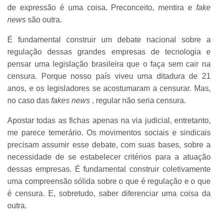
de expressão é uma coisa. Preconceito, mentira e
fake
news
são outra.
É fundamental construir um debate nacional sobre a
regulação dessas grandes empresas de tecnologia e
pensar uma legislação brasileira que o faça sem cair na
censura. Porque nosso país viveu uma ditadura de 21
anos, e os legisladores se acostumaram a censurar. Mas,
no caso das
fakes news
, regular não seria censura.
Apostar todas as fichas apenas na via judicial, entretanto,
me parece temerário. Os movimentos sociais e sindicais
precisam assumir esse debate, com suas bases, sobre a
necessidade de se estabelecer critérios para a atuação
dessas empresas. É fundamental construir coletivamente
uma compreensão sólida sobre o que é regulação e o que
é censura. E, sobretudo, saber diferenciar uma coisa da
outra.