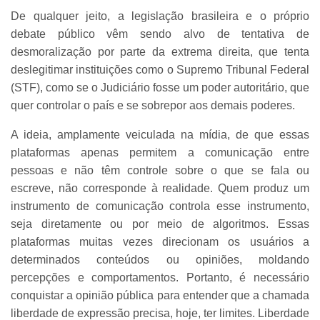
De qualquer jeito, a legislação brasileira e o próprio
debate público vêm sendo alvo de tentativa de
desmoralização por parte da extrema direita, que tenta
deslegitimar instituições como o Supremo Tribunal Federal
(STF), como se o Judiciário fosse um poder autoritário, que
quer controlar o país e se sobrepor aos demais poderes.
A ideia, amplamente veiculada na mídia, de que essas
plataformas apenas permitem a comunicação entre
pessoas e não têm controle sobre o que se fala ou
escreve, não corresponde à realidade. Quem produz um
instrumento de comunicação controla esse instrumento,
seja diretamente ou por meio de algoritmos. Essas
plataformas muitas vezes direcionam os usuários a
determinados conteúdos ou opiniões, moldando
percepções e comportamentos.
Portanto, é necessário
conquistar a opinião pública para entender que a chamada
liberdade de expressão precisa, hoje, ter limites. Liberdade